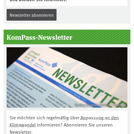
Newsletter abonnieren
KomPass-Newsletter
Quelle: Susanne Kambor / KomPass
Sie möchten sich regelmäßig über
Anpassung an den
Klimawandel
informieren? Abonnieren Sie unseren
Newsletter.