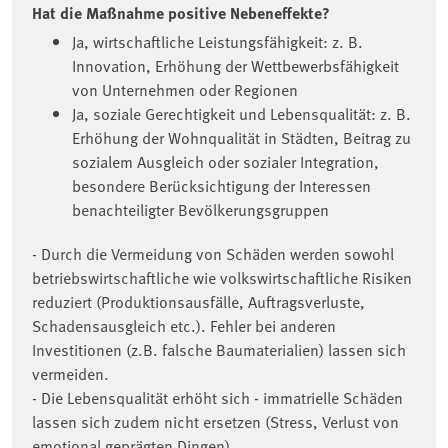
Hat die Maßnahme positive Nebeneffekte?
Ja, wirtschaftliche Leistungsfähigkeit: z. B.
Innovation, Erhöhung der Wettbewerbsfähigkeit
von Unternehmen oder Regionen
Ja, soziale Gerechtigkeit und Lebensqualität: z. B.
Erhöhung der Wohnqualität in Städten, Beitrag zu
sozialem Ausgleich oder sozialer Integration,
besondere Berücksichtigung der Interessen
benachteiligter Bevölkerungsgruppen
- Durch die Vermeidung von Schäden werden sowohl
betriebswirtschaftliche wie volkswirtschaftliche Risiken
reduziert (Produktionsausfälle, Auftragsverluste,
Schadensausgleich etc.). Fehler bei anderen
Investitionen (z.B. falsche Baumaterialien) lassen sich
vermeiden.
- Die Lebensqualität erhöht sich - immatrielle Schäden
lassen sich zudem nicht ersetzen (Stress, Verlust von
emotional geprägten Dingen).