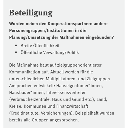
Beteiligung
Wurden neben den Kooperationspartnern andere
Personengruppen/Institutionen in die
Planung/Umsetzung der Maßnahmen eingebunden?
Breite Öffentlichkeit
Öffentliche Verwaltung/Politik
Die Maßnahme baut auf zielgruppenorientierter
Kommunikation auf. Aktuell werden für die
unterschiedlichen Multiplikatoren- und Zielgruppen
Ansprachen entwickelt: Hauseigentümer*innen,
Hausbauer*innen, Interessensvertreter
(Verbraucherzentrale, Haus und Grund etc.), Land,
Kreise, Kommunen und Finanzwirtschaft
(Kreditinstitute, Versicherungen). Beispielhaft wurden
bereits alle Gruppen angesprochen.