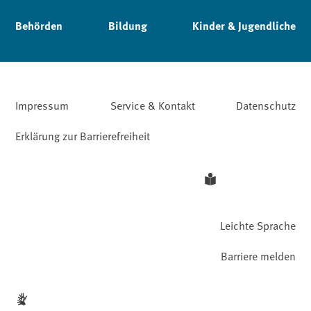
Behörden
Bildung
Kinder & Jugendliche
Impressum
Service & Kontakt
Datenschutz
Erklärung zur Barrierefreiheit
Leichte Sprache
Barriere melden