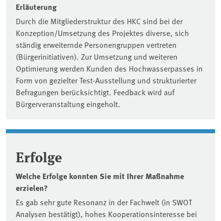
Erläuterung
Durch die Mitgliederstruktur des HKC sind bei der
Konzeption/Umsetzung des Projektes diverse, sich
ständig erweiternde Personengruppen vertreten
(Bürgerinitiativen). Zur Umsetzung und weiteren
Optimierung werden Kunden des Hochwasserpasses in
Form von gezielter Test-Ausstellung und strukturierter
Befragungen berücksichtigt. Feedback wird auf
Bürgerveranstaltung eingeholt.
Erfolge
Welche Erfolge konnten Sie mit Ihrer Maßnahme
erzielen?
Es gab sehr gute Resonanz in der Fachwelt (in SWOT
Analysen bestätigt), hohes Kooperationsinteresse bei