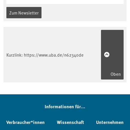
Zum Newsletter
Kurzlink:
https://www.uba.de/n62340de
Oben
Informationen für...
Verbraucher*innen
Wissenschaft
Unternehmen