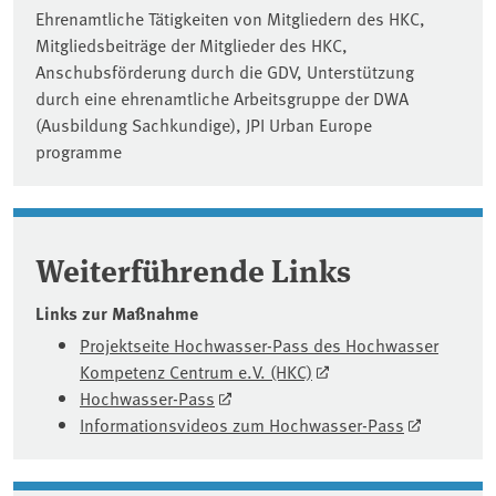
Ehrenamtliche Tätigkeiten von Mitgliedern des HKC,
Mitgliedsbeiträge der Mitglieder des HKC,
Anschubsförderung durch die GDV, Unterstützung
durch eine ehrenamtliche Arbeitsgruppe der DWA
(Ausbildung Sachkundige), JPI Urban Europe
programme
Weiterführende Links
Links zur Maßnahme
Projektseite Hochwasser-Pass des Hochwasser
Kompetenz Centrum e.V. (HKC)
Hochwasser-Pass
Informationsvideos zum Hochwasser-Pass