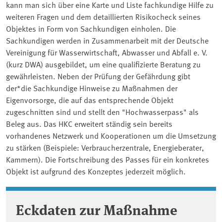
kann man sich über eine Karte und Liste fachkundige Hilfe zu
weiteren Fragen und dem detaillierten Risikocheck seines
Objektes in Form von Sachkundigen einholen. Die
Sachkundigen werden in Zusammenarbeit mit der Deutsche
Vereinigung für Wasserwirtschaft, Abwasser und Abfall e. V.
(kurz DWA) ausgebildet, um eine qualifizierte Beratung zu
gewährleisten. Neben der Prüfung der Gefährdung gibt
der*die Sachkundige Hinweise zu Maßnahmen der
Eigenvorsorge, die auf das entsprechende Objekt
zugeschnitten sind und stellt den "Hochwasserpass" als
Beleg aus. Das HKC erweitert ständig sein bereits
vorhandenes Netzwerk und Kooperationen um die Umsetzung
zu stärken (Beispiele: Verbraucherzentrale, Energieberater,
Kammern). Die Fortschreibung des Passes für ein konkretes
Objekt ist aufgrund des Konzeptes jederzeit möglich.
Eckdaten zur Maßnahme