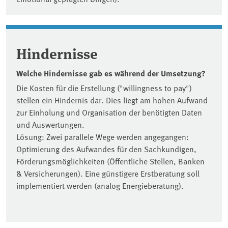
Hindernisse
Welche Hindernisse gab es während der Umsetzung?
Die Kosten für die Erstellung ("willingness to pay")
stellen ein Hindernis dar. Dies liegt am hohen Aufwand
zur Einholung und Organisation der benötigten Daten
und Auswertungen.
Lösung: Zwei parallele Wege werden angegangen:
Optimierung des Aufwandes für den Sachkundigen,
Förderungsmöglichkeiten (Öffentliche Stellen, Banken
& Versicherungen). Eine günstigere Erstberatung soll
implementiert werden (analog Energieberatung).