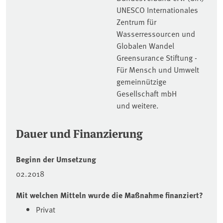
UNESCO Internationales
Zentrum für
Wasserressourcen und
Globalen Wandel
Greensurance Stiftung -
Für Mensch und Umwelt
gemeinnützige
Gesellschaft mbH
und weitere.
Dauer und Finanzierung
Beginn der Umsetzung
02.2018
Mit welchen Mitteln wurde die Maßnahme finanziert?
Privat