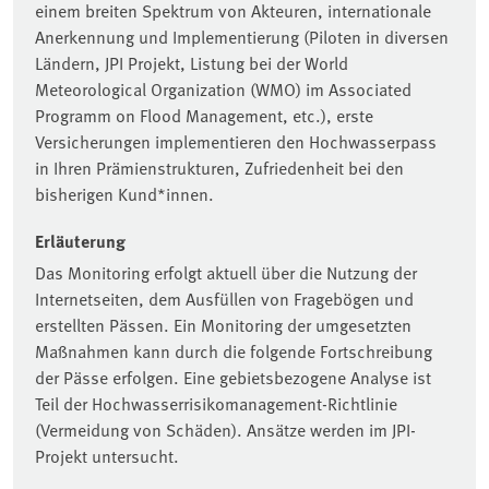
einem breiten Spektrum von Akteuren, internationale
Anerkennung und Implementierung (Piloten in diversen
Ländern, JPI Projekt, Listung bei der World
Meteorological Organization (WMO) im Associated
Programm on Flood Management, etc.), erste
Versicherungen implementieren den Hochwasserpass
in Ihren Prämienstrukturen, Zufriedenheit bei den
bisherigen Kund*innen.
Erläuterung
Das Monitoring erfolgt aktuell über die Nutzung der
Internetseiten, dem Ausfüllen von Fragebögen und
erstellten Pässen. Ein Monitoring der umgesetzten
Maßnahmen kann durch die folgende Fortschreibung
der Pässe erfolgen. Eine gebietsbezogene Analyse ist
Teil der Hochwasserrisikomanagement-Richtlinie
(Vermeidung von Schäden). Ansätze werden im JPI-
Projekt untersucht.