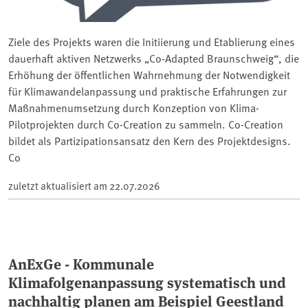
Ziele des Projekts waren die Initiierung und Etablierung eines
dauerhaft aktiven Netzwerks „Co-Adapted Braunschweig“, die
Erhöhung der öffentlichen Wahrnehmung der Notwendigkeit
für Klimawandelanpassung und praktische Erfahrungen zur
Maßnahmenumsetzung durch Konzeption von Klima-
Pilotprojekten durch Co-Creation zu sammeln. Co-Creation
bildet als Partizipationsansatz den Kern des Projektdesigns.
Co
zuletzt aktualisiert am
22.07.2026
AnExGe - Kommunale
Klimafolgenanpassung systematisch und
nachhaltig planen am Beispiel Geestland