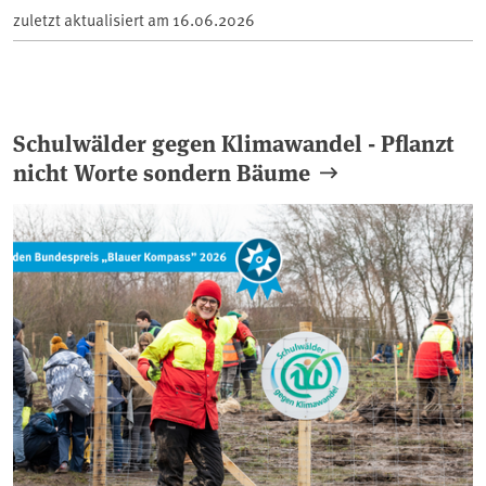
zuletzt aktualisiert am
16.06.2026
Schulwälder gegen Klimawandel - Pflanzt
nicht Worte sondern Bäume