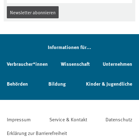
Newsletter abonnieren
Informationen für...
Verbraucher*innen
Wissenschaft
Unternehmen
Behörden
Bildung
Kinder & Jugendliche
Impressum
Service & Kontakt
Datenschutz
Erklärung zur Barrierefreiheit