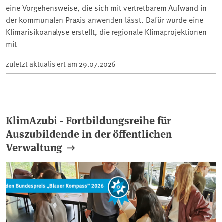
eine Vorgehensweise, die sich mit vertretbarem Aufwand in
der kommunalen Praxis anwenden lässt. Dafür wurde eine
Klimarisikoanalyse erstellt, die regionale Klimaprojektionen
mit
zuletzt aktualisiert am
29.07.2026
KlimAzubi - Fortbildungsreihe für
Auszubildende in der öffentlichen
Verwaltung