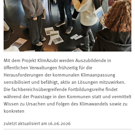
Mit dem Projekt KlimAzubi werden Auszubildende in
öffentlichen Verwaltungen frühzeitig für die
Herausforderungen der kommunalen Klimaanpassung
sensibilisiert und befähigt, aktiv an Lösungen mitzuwirken.
Die fachbereichsübergreifende Fortbildungsreihe findet
während der Praxistage in den Kommunen statt und vermittelt
Wissen zu Ursachen und Folgen des Klimawandels sowie zu
konkreten
zuletzt aktualisiert am
16.06.2026