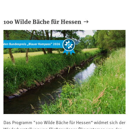
100 Wilde Bäche für Hessen
Das Programm "100 Wilde Bäche für Hessen“ widmet sich der