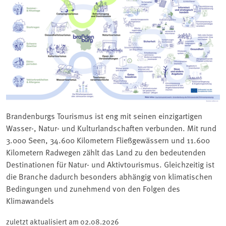
Brandenburgs Tourismus ist eng mit seinen einzigartigen
Wasser-, Natur- und Kulturlandschaften verbunden. Mit rund
3.000 Seen, 34.600 Kilometern Fließgewässern und 11.600
Kilometern Radwegen zählt das Land zu den bedeutenden
Destinationen für Natur- und Aktivtourismus. Gleichzeitig ist
die Branche dadurch besonders abhängig von klimatischen
Bedingungen und zunehmend von den Folgen des
Klimawandels
zuletzt aktualisiert am
02.08.2026