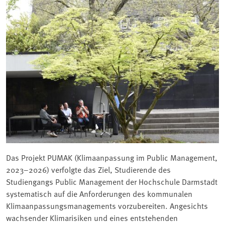
Das Projekt PUMAK (Klimaanpassung im Public Management,
2023–2026) verfolgte das Ziel, Studierende des
Studiengangs Public Management der Hochschule Darmstadt
systematisch auf die Anforderungen des kommunalen
Klimaanpassungsmanagements vorzubereiten. Angesichts
wachsender Klimarisiken und eines entstehenden