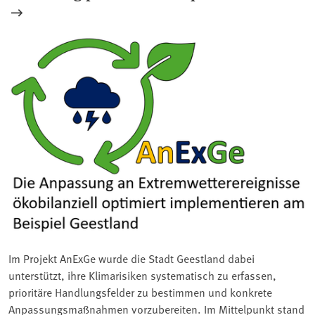
Im Projekt AnExGe wurde die Stadt Geestland dabei
unterstützt, ihre Klimarisiken systematisch zu erfassen,
prioritäre Handlungsfelder zu bestimmen und konkrete
Anpassungsmaßnahmen vorzubereiten. Im Mittelpunkt stand