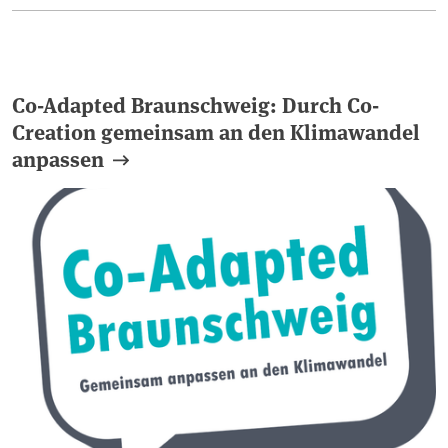
Co-Adapted Braunschweig: Durch Co-
Creation gemeinsam an den Klimawandel
anpassen