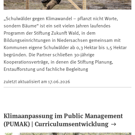
„Schulwälder gegen Klimawandel – pflanzt nicht Worte,
sondern Bäume“ ist ein seit vielen Jahren laufendes
Programm der Stiftung Zukunft Wald, in dem
Bildungseinrichtungen in Niedersachsen gemeinsam mit
Kommunen eigene Schulwälder ab 0,3 Hektar bis 1,5 Hektar
begründen. Die Partner schließen 30‑jährige
Kooperationsverträge, in denen die Stiftung Planung,
Erstaufforstung und fachliche Begleitung
zuletzt aktualisiert am
17.06.2026
Klimaanpassung im Public Management
(PUMAK) | Curriculumsentwicklung