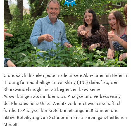
Grundsätzlich zielen jedoch alle unsere Aktivitäten im Bereich
Bildung für nachhaltige Entwicklung (BNE) darauf ab, den
Klimawandel möglichst zu begrenzen bzw. seine
Auswirkungen abzumildern. 01. Analyse und Verbesserung
der Klimaresilienz Unser Ansatz verbindet wissenschaftlich
fundierte Analyse, konkrete Umsetzungsmaßnahmen und
aktive Beteiligung von Schüler:innen zu einem ganzheitlichen
Modell