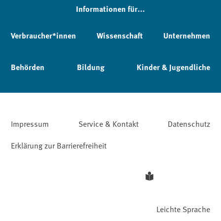
Informationen für...
Verbraucher*innen
Wissenschaft
Unternehmen
Behörden
Bildung
Kinder & Jugendliche
Impressum
Service & Kontakt
Datenschutz
Erklärung zur Barrierefreiheit
Leichte Sprache