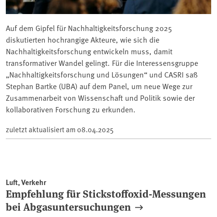
Auf dem Gipfel für Nachhaltigkeitsforschung 2025
diskutierten hochrangige Akteure, wie sich die
Nachhaltigkeitsforschung entwickeln muss, damit
transformativer Wandel gelingt. Für die Interessensgruppe
„Nachhaltigkeitsforschung und Lösungen“ und CASRI saß
Stephan Bartke (UBA) auf dem Panel, um neue Wege zur
Zusammenarbeit von Wissenschaft und Politik sowie der
kollaborativen Forschung zu erkunden.
zuletzt aktualisiert am
08.04.2025
Luft, Verkehr
Empfehlung für Stickstoffoxid-Messungen
bei Abgasuntersuchungen