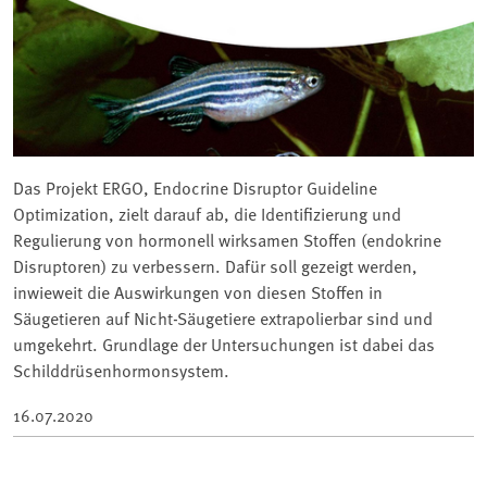
Das Projekt ERGO, Endocrine Disruptor Guideline
Optimization, zielt darauf ab, die Identifizierung und
Regulierung von hormonell wirksamen Stoffen (endokrine
Disruptoren) zu verbessern. Dafür soll gezeigt werden,
inwieweit die Auswirkungen von diesen Stoffen in
Säugetieren auf Nicht-Säugetiere extrapolierbar sind und
umgekehrt. Grundlage der Untersuchungen ist dabei das
Schilddrüsenhormonsystem.
16.07.2020