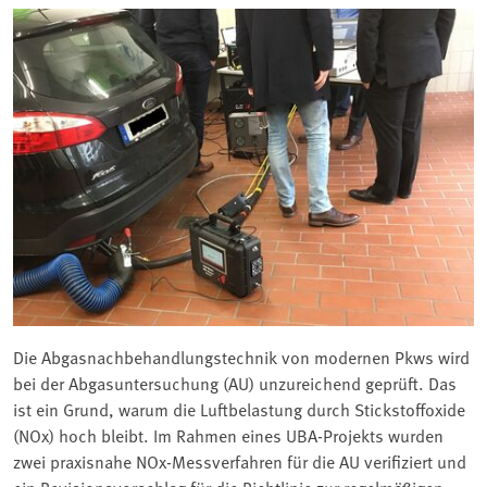
Die Abgasnachbehandlungstechnik von modernen Pkws wird
bei der Abgasuntersuchung (AU) unzureichend geprüft. Das
ist ein Grund, warum die Luftbelastung durch Stickstoffoxide
(NOx) hoch bleibt. Im Rahmen eines UBA-Projekts wurden
zwei praxisnahe NOx-Messverfahren für die AU verifiziert und