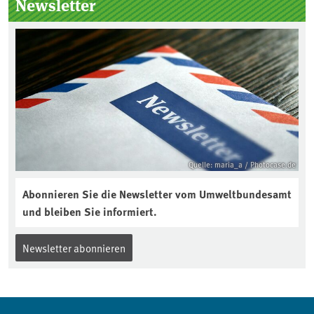
Newsletter
Quelle: maria_a / Photocase.de
Abonnieren Sie die Newsletter vom Umweltbundesamt
und bleiben Sie informiert.
Newsletter abonnieren