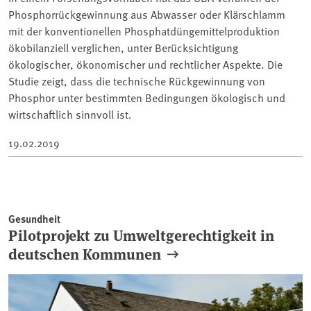
Phosphorrückgewinnung aus Abwasser oder Klärschlamm
mit der konventionellen Phosphatdüngemittelproduktion
ökobilanziell verglichen, unter Berücksichtigung
ökologischer, ökonomischer und rechtlicher Aspekte. Die
Studie zeigt, dass die technische Rückgewinnung von
Phosphor unter bestimmten Bedingungen ökologisch und
wirtschaftlich sinnvoll ist.
19.02.2019
Gesundheit
Pilotprojekt zu Umweltgerechtigkeit in
deutschen Kommunen