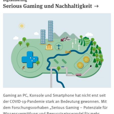
Serious Gaming und Nachhaltigkeit
Gaming an PC, Konsole und Smartphone hat nicht erst seit
der COVID-19-Pandemie stark an Bedeutung gewonnen. Mit
dem Forschungsvorhaben „Serious Gaming – Potenziale für
Wissensvermittlung und Bewusstseinswandel für mehr