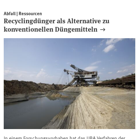
Abfall | Ressourcen
Recyclingdünger als Alternative zu
konventionellen Düngemitteln
In einem Forschungsvorhaben hat das UBA Verfahren der