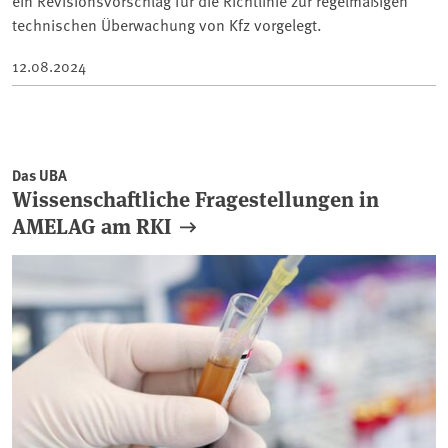
ein Revisionsvorschlag für die Richtlinie zur regelmäßigen
technischen Überwachung von Kfz vorgelegt.
12.08.2024
Das UBA
Wissenschaftliche Fragestellungen in
AMELAG am RKI