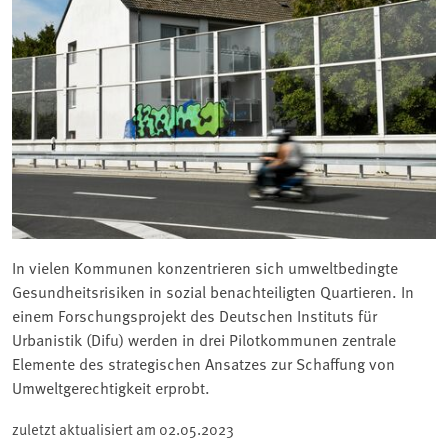
In vielen Kommunen konzentrieren sich umweltbedingte
Gesundheitsrisiken in sozial benachteiligten Quartieren. In
einem Forschungsprojekt des Deutschen Instituts für
Urbanistik (Difu) werden in drei Pilotkommunen zentrale
Elemente des strategischen Ansatzes zur Schaffung von
Umweltgerechtigkeit erprobt.
zuletzt aktualisiert am
02.05.2023