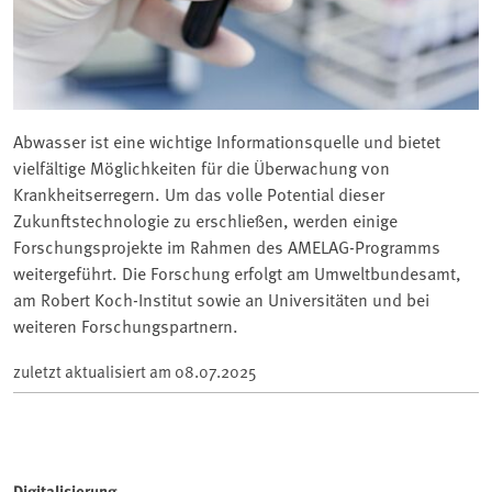
Abwasser ist eine wichtige Informationsquelle und bietet
vielfältige Möglichkeiten für die Überwachung von
Krankheitserregern. Um das volle Potential dieser
Zukunftstechnologie zu erschließen, werden einige
Forschungsprojekte im Rahmen des AMELAG-Programms
weitergeführt. Die Forschung erfolgt am Umweltbundesamt,
am Robert Koch-Institut sowie an Universitäten und bei
weiteren Forschungspartnern.
zuletzt aktualisiert am
08.07.2025
Digitalisierung