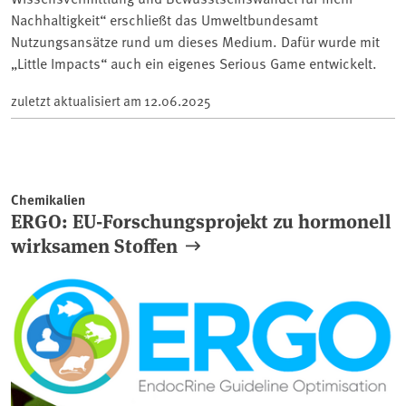
Nachhaltigkeit“ erschließt das Umweltbundesamt
Nutzungsansätze rund um dieses Medium. Dafür wurde mit
„Little Impacts“ auch ein eigenes Serious Game entwickelt.
zuletzt aktualisiert am
12.06.2025
Chemikalien
ERGO: EU-Forschungsprojekt zu hormonell
wirksamen Stoffen