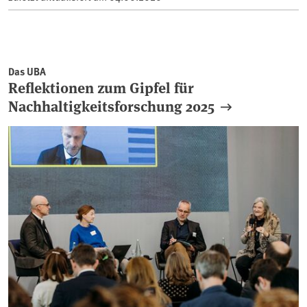
Das UBA
Reflektionen zum Gipfel für
Nachhaltigkeitsforschung 2025