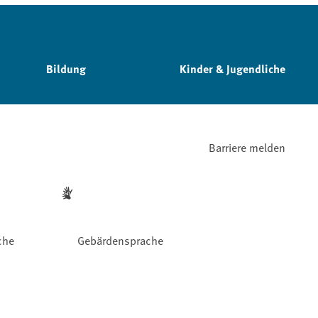
Bildung
Kinder & Jugendliche
Barriere melden
che
Gebärdensprache