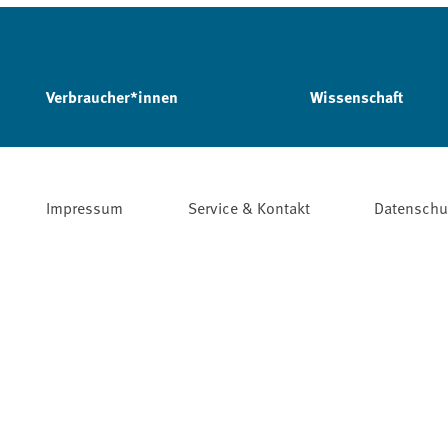
Verbraucher*innen
Wissenschaft
Impressum
Service & Kontakt
Datenschu