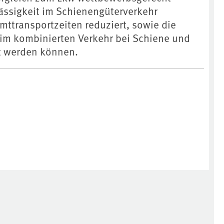
lässigkeit im Schienengüterverkehr
mttransportzeiten reduziert, sowie die
im kombinierten Verkehr bei Schiene und
t werden können.