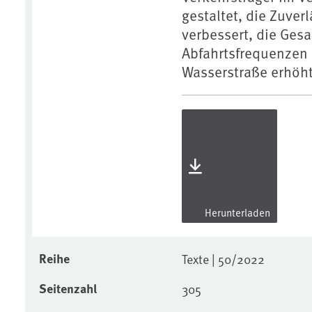
gestaltet, die Zuver
verbessert, die Gesa
Abfahrtsfrequenzen 
Wasserstraße erhöh
Herunterladen
Reihe
Texte | 50/2022
Seitenzahl
305