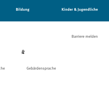
Bildung
Kinder & Jugendliche
Barriere melden
che
Gebärdensprache