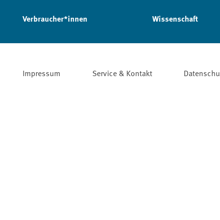
Verbraucher*innen
Wissenschaft
Impressum
Service & Kontakt
Datenschu