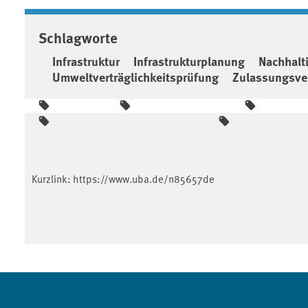
Schlagworte
Infrastruktur
Infrastrukturplanung
Nachhalt
Umweltverträglichkeitsprüfung
Zulassungsve
Kurzlink:
https://www.uba.de/n85657de