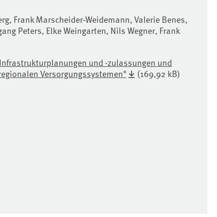
erg, Frank Marscheider-Weidemann, Valerie Benes,
ang Peters, Elke Weingarten, Nils Wegner, Frank
 Infrastrukturplanungen und -zulassungen und
 regionalen Versorgungssystemen"
(169,92 kB)