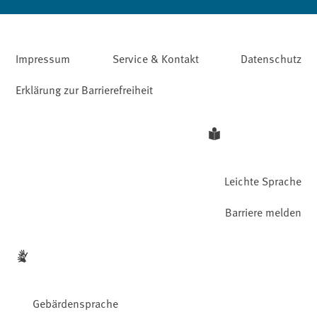
Impressum
Service & Kontakt
Datenschutz
Erklärung zur Barrierefreiheit
Leichte Sprache
Barriere melden
Gebärdensprache