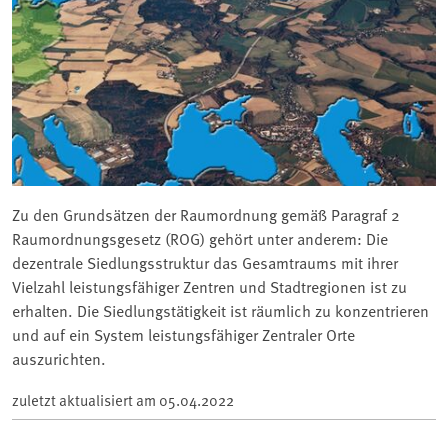
Zu den Grundsätzen der Raumordnung gemäß Paragraf 2
Raumordnungsgesetz (ROG) gehört unter anderem: Die
dezentrale Siedlungsstruktur das Gesamtraums mit ihrer
Vielzahl leistungsfähiger Zentren und Stadtregionen ist zu
erhalten. Die Siedlungstätigkeit ist räumlich zu konzentrieren
und auf ein System leistungsfähiger Zentraler Orte
auszurichten.
zuletzt aktualisiert am
05.04.2022