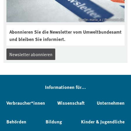
Quelle: maria_a / Photocase.de
Abonnieren Sie die Newsletter vom Umweltbundesamt
und bleiben Sie informiert.
Newsletter abonnieren
Informationen für...
Verbraucher*innen
Wissenschaft
Unternehmen
Behörden
Bildung
Kinder & Jugendliche