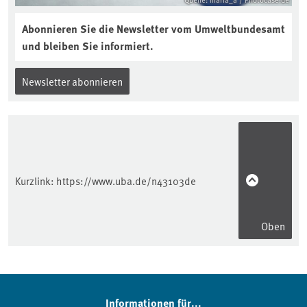
Abonnieren Sie die Newsletter vom Umweltbundesamt
und bleiben Sie informiert.
Newsletter abonnieren
Kurzlink:
https://www.uba.de/n43103de
Oben
Informationen für...