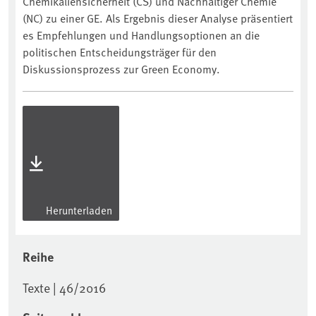
Chemikaliensicherheit (CS) und Nachhaltiger Chemie
(NC) zu einer GE. Als Ergebnis dieser Analyse präsentiert
es Empfehlungen und Handlungsoptionen an die
politischen Entscheidungsträger für den
Diskussionsprozess zur Green Economy.
Herunterladen
Reihe
Texte | 46/2016