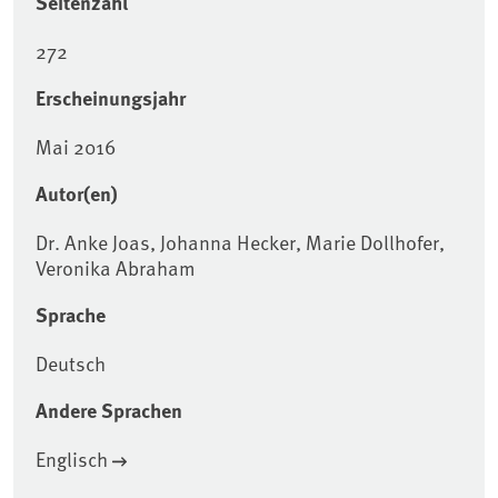
Seitenzahl
272
Erscheinungsjahr
Mai 2016
Autor(en)
Dr. Anke Joas, Johanna Hecker, Marie Dollhofer,
Veronika Abraham
Sprache
Deutsch
Andere Sprachen
Englisch