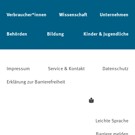
Verbraucher*innen
Wissenschaft
Unternehmen
Behörden
Bildung
Kinder & Jugendliche
Impressum
Service & Kontakt
Datenschutz
Erklärung zur Barrierefreiheit
Leichte Sprache
Barriere melden