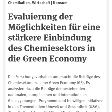
Chemikalien, Wirtschaft | Konsum
Evaluierung der
Möglichkeiten für eine
stärkere Einbindung
des Chemiesektors in
die Green Economy
Das Forschungsvorhaben untersucht die Beiträge des
Chemiesektors zu einer Green Economy (GE). Es
analysiert dazu die Beiträge der bestehenden
nationalen, europäischen und internationalen
Gesetzgebungen, Programme und freiwilligen Initiativen
in den Themenfeldern Umwelt und Gesundheit (U&G),