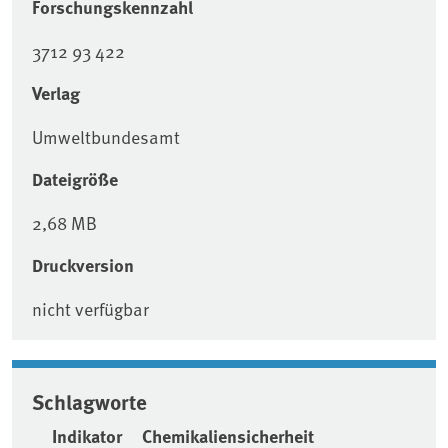
Forschungskennzahl
3712 93 422
Verlag
Umweltbundesamt
Dateigröße
2,68 MB
Druckversion
nicht verfügbar
Schlagworte
Indikator
Chemikaliensicherheit