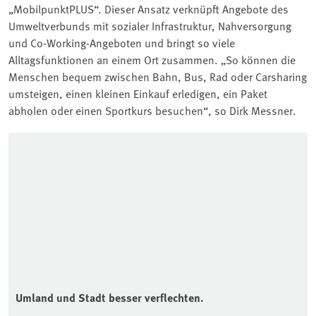
„MobilpunktPLUS“. Dieser Ansatz verknüpft Angebote des
Umweltverbunds mit sozialer Infrastruktur, Nahversorgung
und Co-Working-Angeboten und bringt so viele
Alltagsfunktionen an einem Ort zusammen. „So können die
Menschen bequem zwischen Bahn, Bus, Rad oder Carsharing
umsteigen, einen kleinen Einkauf erledigen, ein Paket
abholen oder einen Sportkurs besuchen“, so Dirk Messner.
Associated content
Umland und Stadt besser verflechten.