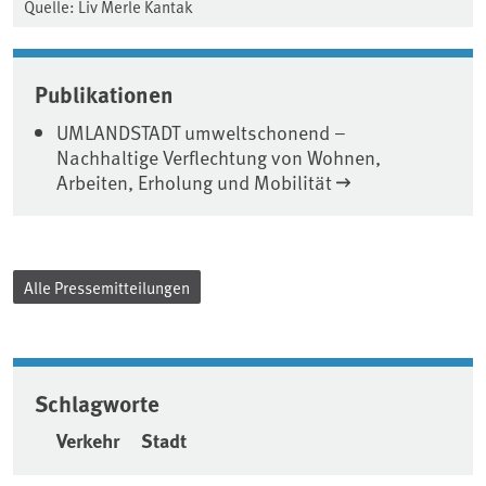
Quelle: Liv Merle Kantak
Publikationen
UMLANDSTADT umweltschonend –
Nachhaltige Verflechtung von Wohnen,
Arbeiten, Erholung und Mobilität
Alle Pressemitteilungen
Schlagworte
Verkehr
Stadt