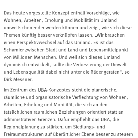
Das heute vorgestellte Konzept enthält Vorschläge, wie
Wohnen, Arbeiten, Erholung und Mobilität im Umland
umweltschonender werden können und zeigt, wie sich diese
Themen künftig besser verknüpfen lassen. „Wir brauchen
einen Perspektivwechsel auf das Umland. Es ist das
Scharnier zwischen Stadt und Land und Lebensmittelpunkt
von Millionen Menschen. Und weil sich dieses Umland
dynamisch entwickelt, sollte die Verbesserung der Umwelt-
und Lebensqualität dabei nicht unter die Räder geraten“, so
Dirk Messner.
Im Zentrum des
UBA
-Konzeptes steht die planerische,
räumliche und organisatorische Verflechtung von Wohnen,
Arbeiten, Erholung und Mobilität, die sich an den
tatsächlichen räumlichen Beziehungen orientiert statt an
administrativen Grenzen. Dafür empfiehlt das UBA, die
Regionalplanung zu stärken, um Siedlungs- und
Freiraumstrukturen auf überörtlicher Ebene besser zu steuern