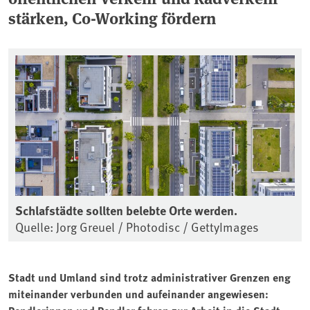
stärken, Co-Working fördern
Schlafstädte sollten belebte Orte werden.
Quelle: Jorg Greuel / Photodisc / GettyImages
Stadt und Umland sind trotz administrativer Grenzen eng
miteinander verbunden und aufeinander angewiesen: