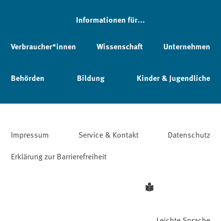
Informationen für...
Verbraucher*innen
Wissenschaft
Unternehmen
Behörden
Bildung
Kinder & Jugendliche
Impressum
Service & Kontakt
Datenschutz
Erklärung zur Barrierefreiheit
Leichte Sprache