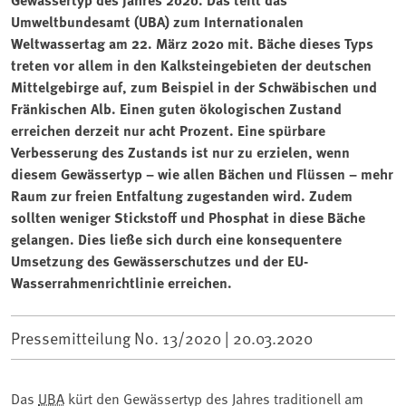
Umweltbundesamt (UBA) zum Internationalen
Weltwassertag am 22. März 2020 mit. Bäche dieses Typs
treten vor allem in den Kalksteingebieten der deutschen
Mittelgebirge auf, zum Beispiel in der Schwäbischen und
Fränkischen Alb. Einen guten ökologischen Zustand
erreichen derzeit nur acht Prozent. Eine spürbare
Verbesserung des Zustands ist nur zu erzielen, wenn
diesem Gewässertyp – wie allen Bächen und Flüssen – mehr
Raum zur freien Entfaltung zugestanden wird. Zudem
sollten weniger Stickstoff und Phosphat in diese Bäche
gelangen. Dies ließe sich durch eine konsequentere
Umsetzung des Gewässerschutzes und der EU-
Wasserrahmenrichtlinie erreichen.
Pressemitteilung No. 13/2020 |
20.03.2020
Das
UBA
kürt den Gewässertyp des Jahres traditionell am