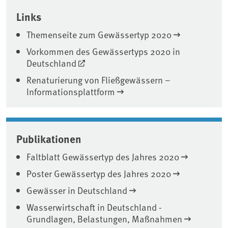
Associated content
Links
Themenseite zum Gewässertyp 2020
Vorkommen des Gewässertyps 2020 in
Deutschland
Renaturierung von Fließgewässern –
Informationsplattform
Publikationen
Faltblatt Gewässertyp des Jahres 2020
Poster Gewässertyp des Jahres 2020
Gewässer in Deutschland
Wasserwirtschaft in Deutschland -
Grundlagen, Belastungen, Maßnahmen