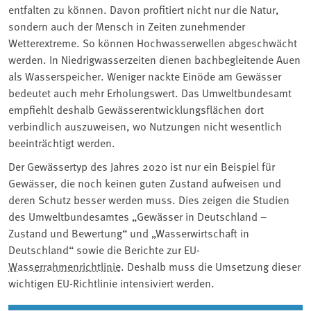
entfalten zu können. Davon profitiert nicht nur die Natur,
sondern auch der Mensch in Zeiten zunehmender
Wetterextreme. So können Hochwasserwellen abgeschwächt
werden. In Niedrigwasserzeiten dienen bachbegleitende Auen
als Wasserspeicher. Weniger nackte Einöde am Gewässer
bedeutet auch mehr Erholungswert. Das Umweltbundesamt
empfiehlt deshalb Gewässerentwicklungsflächen dort
verbindlich auszuweisen, wo Nutzungen nicht wesentlich
beeinträchtigt werden.
Der Gewässertyp des Jahres 2020 ist nur ein Beispiel für
Gewässer, die noch keinen guten Zustand aufweisen und
deren Schutz besser werden muss. Dies zeigen die Studien
des Umweltbundesamtes „Gewässer in Deutschland –
Zustand und Bewertung“ und „Wasserwirtschaft in
Deutschland“ sowie die Berichte zur EU-
Wasserrahmenrichtlinie
. Deshalb muss die Umsetzung dieser
wichtigen EU-Richtlinie intensiviert werden.