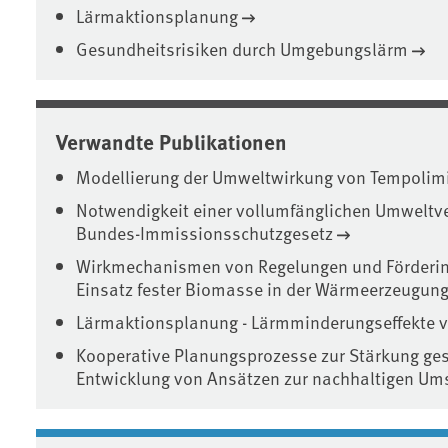
Lärmaktionsplanung
Gesundheitsrisiken durch Umgebungslärm
Verwandte Publikationen
Modellierung der Umweltwirkung von Tempoli
Notwendigkeit einer vollumfänglichen Umweltve
Bundes-Immissionsschutzgesetz
Wirkmechanismen von Regelungen und Förderin
Einsatz fester Biomasse in der Wärmeerzeugun
Lärmaktionsplanung - Lärmminderungseffekte
Kooperative Planungsprozesse zur Stärkung ges
Entwicklung von Ansätzen zur nachhaltigen Um