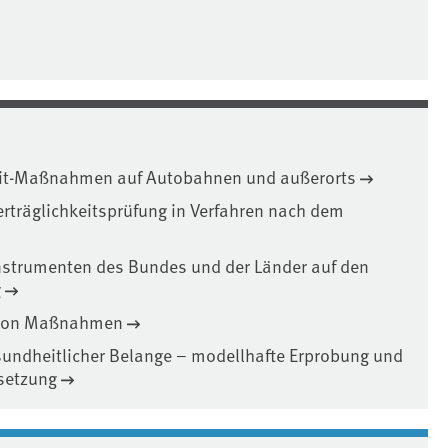
mit-Maßnahmen auf Autobahnen und außerorts
rträglichkeitsprüfung in Verfahren nach dem
strumenten des Bundes und der Länder auf den
g
 von Maßnahmen
undheitlicher Belange – modellhafte Erprobung und
setzung