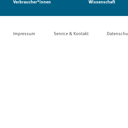
Verbraucher*innen
Wissenschaft
Impressum
Service & Kontakt
Datenschu