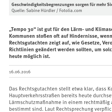
Geschwindigkeitsbegrenzungen sorgen für mehr Sic
Quelle: Sabine Hürdler / Fotolia.com
„Tempo 30“ ist gut für den Lärm- und Klimas
Kommunen stoßen oft auf Hindernisse, wenn
Rechtsgutachten zeigt auf, wie Gesetze, Ve
Richtlinien geändert werden sollten, um so
heute möglich ist.
16.06.2016
Das Rechtsgutachten stellt etwa klar, dass
Hauptverkehrsstraßen bereits heute durchse
Lärmschutzmaßnahme in einem rechtmäßig a
bestimmt sind. Laut Rechtsprechung verpfli