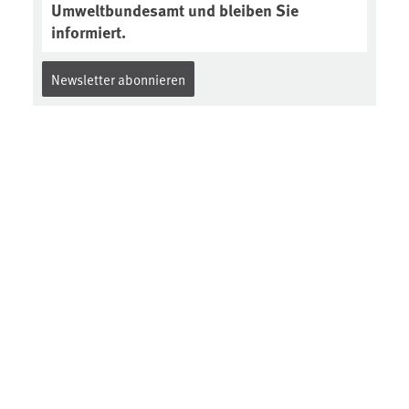
Umweltbundesamt und bleiben Sie
informiert.
Newsletter abonnieren