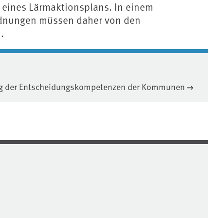
eines Lärmaktionsplans. In einem
rdnungen müssen daher von den
.
ng der Entscheidungskompetenzen der Kommunen