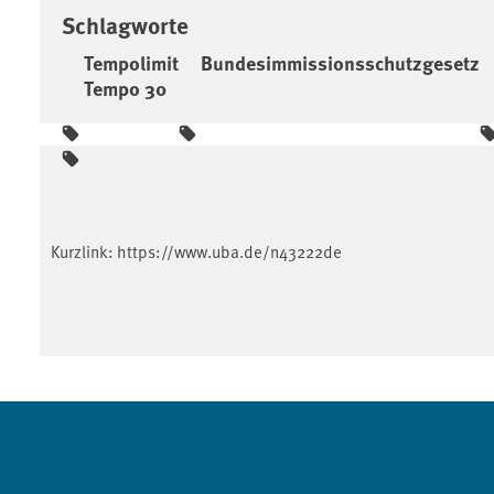
Schlagworte
Tempolimit
Bundesimmissionsschutzgesetz
Tempo 30
Kurzlink:
https://www.uba.de/n43222de