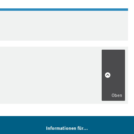
Oben
Informationen für...