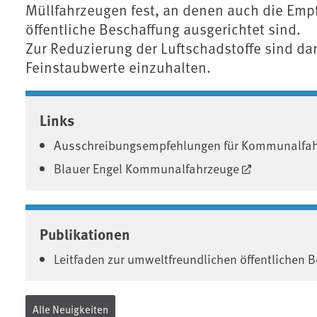
Müllfahrzeugen fest, an denen auch die Em
öffentliche Beschaffung ausgerichtet sind.
Zur Reduzierung der Luftschadstoffe sind da
Feinstaubwerte einzuhalten.
Associated content
Links
Ausschreibungsempfehlungen für Kommunalfa
Blauer Engel Kommunalfahrzeuge
Publikationen
Leitfaden zur umweltfreundlichen öffentlichen
Alle Neuigkeiten