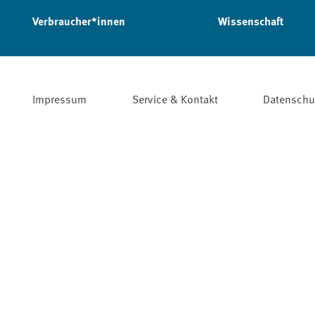
Verbraucher*innen
Wissenschaft
Impressum
Service & Kontakt
Datenschu