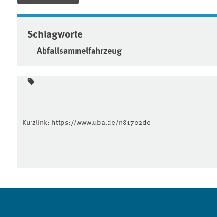
Schlagworte
Abfallsammelfahrzeug
Kurzlink:
https://www.uba.de/n81702de