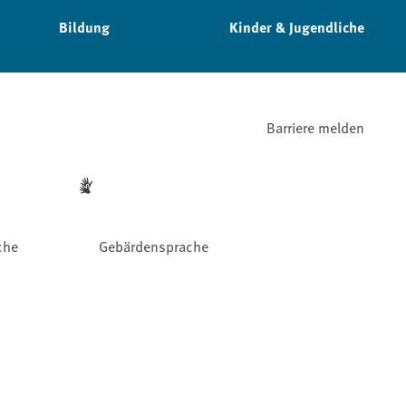
Bildung
Kinder & Jugendliche
Barriere melden
che
Gebärdensprache