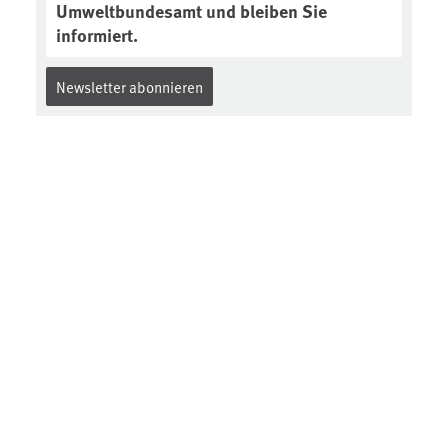
Umweltbundesamt und bleiben Sie
informiert.
Newsletter abonnieren