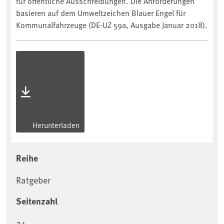
für öffentliche Ausschreibungen. Die Anforderungen
basieren auf dem Umweltzeichen Blauer Engel für
Kommunalfahrzeuge (DE-UZ 59a, Ausgabe Januar 2018).
Herunterladen
Reihe
Ratgeber
Seitenzahl
24