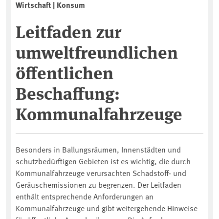
Wirtschaft | Konsum
Leitfaden zur
umweltfreundlichen
öffentlichen
Beschaffung:
Kommunalfahrzeuge
Besonders in Ballungsräumen, Innenstädten und
schutzbedürftigen Gebieten ist es wichtig, die durch
Kommunalfahrzeuge verursachten Schadstoff- und
Geräuschemissionen zu begrenzen. Der Leitfaden
enthält entsprechende Anforderungen an
Kommunalfahrzeuge und gibt weitergehende Hinweise