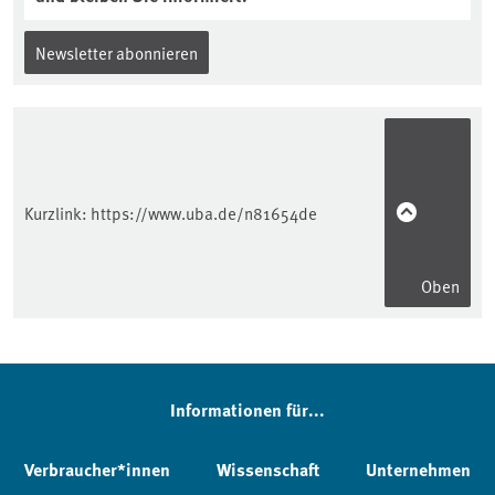
Newsletter abonnieren
Kurzlink:
https://www.uba.de/n81654de
Oben
Informationen für...
Verbraucher*innen
Wissenschaft
Unternehmen