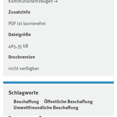
Kommunalfahrzeugen
Zusatzinfo
PDF ist barrierefrei
Dateigröße
465,35 kB
Druckversion
nicht verfügbar
Schlagworte
Beschaffung
Öffentliche Beschaffung
Umweltfreundliche Beschaffung