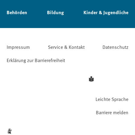
Behörden
Bildung
Kinder & Jugendliche
Impressum
Service & Kontakt
Datenschutz
Erklärung zur Barrierefreiheit
Leichte Sprache
Barriere melden