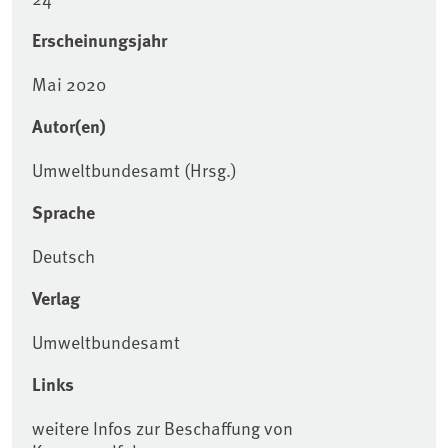
Erscheinungsjahr
Mai 2020
Autor(en)
Umweltbundesamt (Hrsg.)
Sprache
Deutsch
Verlag
Umweltbundesamt
Links
weitere Infos zur Beschaffung von