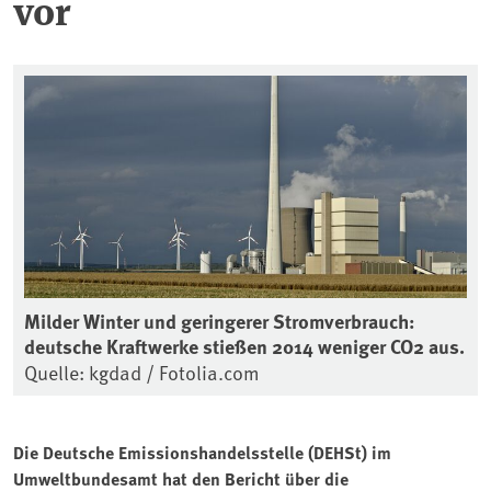
vor
Milder Winter und geringerer Stromverbrauch:
deutsche Kraftwerke stießen 2014 weniger CO2 aus.
Quelle: kgdad / Fotolia.com
Die Deutsche Emissionshandelsstelle (DEHSt) im
Umweltbundesamt hat den Bericht über die