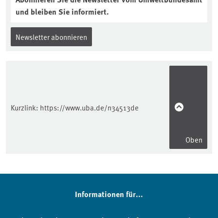
und bleiben Sie informiert.
Newsletter abonnieren
Kurzlink:
https://www.uba.de/n34513de
Oben
Informationen für...