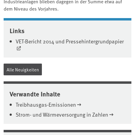
Industrieanlagen blieben dagegen in der Summe etwa auf
dem Niveau des Vorjahres.
Associated content
Links
VET-Bericht 2014 und Pressehintergrundpapier
Alle Neuigkeiten
Verwandte Inhalte
Treibhausgas-Emissionen
Strom- und Wärmeversorgung in Zahlen