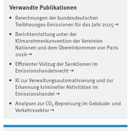
Verwandte Publikationen
Berechnungen der bundesdeutschen
Treibhausgas-Emissionen für das Jahr 2025
Berichterstattung unter der
Klimarahmenkonvention der Vereinten
Nationen und dem Übereinkommen von Paris
2026
Effizienter Vollzug der Sanktionen im
Emissionshandelsrecht
KI zur Verwaltungsautomatisierung und zur
Erkennung krimineller Aktivitäten im
Emissionshandel
Analysen zur CO₂-Bepreisung im Gebäude- und
Verkehrssektor