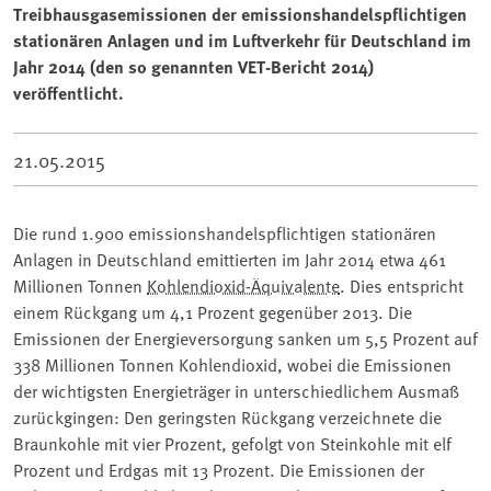
Treibhausgasemissionen der emissionshandelspflichtigen
stationären Anlagen und im Luftverkehr für Deutschland im
Jahr 2014 (den so genannten VET-Bericht 2014)
veröffentlicht.
21.05.2015
Die rund 1.900 emissionshandelspflichtigen stationären
Anlagen in Deutschland emittierten im Jahr 2014 etwa 461
Millionen Tonnen
Kohlendioxid-Äquivalente
. Dies entspricht
einem Rückgang um 4,1 Prozent gegenüber 2013. Die
Emissionen der Energieversorgung sanken um 5,5 Prozent auf
338 Millionen Tonnen Kohlendioxid, wobei die Emissionen
der wichtigsten Energieträger in unterschiedlichem Ausmaß
zurückgingen: Den geringsten Rückgang verzeichnete die
Braunkohle mit vier Prozent, gefolgt von Steinkohle mit elf
Prozent und Erdgas mit 13 Prozent. Die Emissionen der