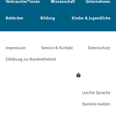
Verbraucher*innen
Wissenschaft
Unternehmen
Behörden
Bildung
Kinder & Jugendliche
Impressum
Service & Kontakt
Datenschutz
Erklärung zur Barrierefreiheit
Leichte Sprache
Barriere melden