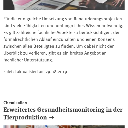
Für die erfolgreiche Umsetzung von Renaturierungsprojekten
sind viele Fähigkeiten und umfangreiches Wissen notwendig.
Es gilt zahlreiche fachliche Aspekte zu berücksichtigen, den
formalrechtlichen Ablauf einzuhalten und einen Konsens
zwischen allen Beteiligten zu finden. Um dabei nicht den
Überblick zu verlieren, gibt es ein breites Angebot an
fachlicher Unterstützung.
zuletzt aktualisiert am
29.08.2019
Chemikalien
Erweitertes Gesundheitsmonitoring in der
Tierproduktion