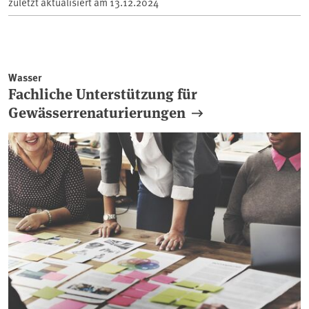
zuletzt aktualisiert am
13.12.2024
Wasser
Fachliche Unterstützung für
Gewässerrenaturierungen