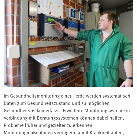
Im Gesundheitsmonitoring einer Herde werden systematisch
Daten zum Gesundheitszustand und zu möglichen
Gesundheitsrisiken erfasst. Erweiterte Monitoringsysteme in
Verbindung mit Beratungssystemen können dabei helfen,
Probleme früher und gezielter zu erkennen.
Monitoringmaßnahmen verringern somit Krankheitsraten,