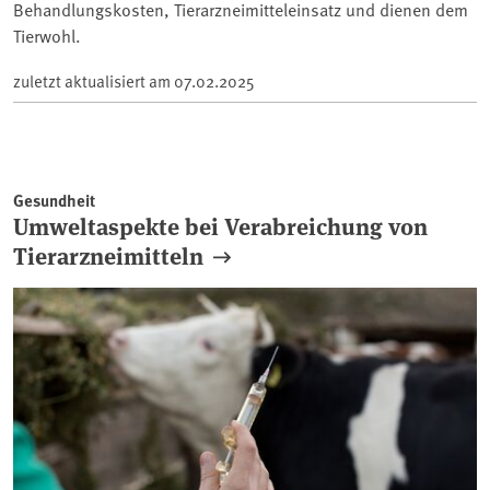
Behandlungskosten, Tierarzneimitteleinsatz und dienen dem
Tierwohl.
zuletzt aktualisiert am
07.02.2025
Gesundheit
Umweltaspekte bei Verabreichung von
Tierarzneimitteln