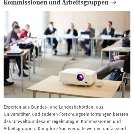
Kommissionen und Arbeitsgruppen
Experten aus Bundes- und Landesbehörden, aus
Universitäten und anderen Forschungseinrichtungen beraten
das Umweltbundesamt regelmäßig in Kommissionen und
Arbeitsgruppen. Komplexe Sachverhalte werden umfassend