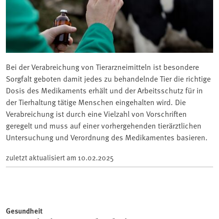
Bei der Verabreichung von Tierarzneimitteln ist besondere
Sorgfalt geboten damit jedes zu behandelnde Tier die richtige
Dosis des Medikaments erhält und der Arbeitsschutz für in
der Tierhaltung tätige Menschen eingehalten wird. Die
Verabreichung ist durch eine Vielzahl von Vorschriften
geregelt und muss auf einer vorhergehenden tierärztlichen
Untersuchung und Verordnung des Medikamentes basieren.
zuletzt aktualisiert am
10.02.2025
Gesundheit