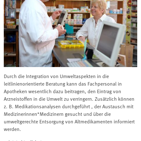
Durch die Integration von Umweltaspekten in die
leitlinienorientierte Beratung kann das Fachpersonal in
Apotheken wesentlich dazu beitragen, den Eintrag von
Arzneistoffen in die Umwelt zu verringern. Zusätzlich können
z. B. Medikationsanalysen durchgeführt , der Austausch mit
Medizinerinnen*Medizinern gesucht und über die
umweltgerechte Entsorgung von Altmedikamenten informiert
werden.