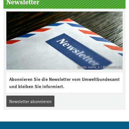
Newsletter
Quelle: maria_a / Photocase.de
Abonnieren Sie die Newsletter vom Umweltbundesamt
und bleiben Sie informiert.
Newsletter abonnieren