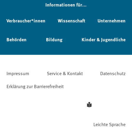
Informationen für...
Verbraucher*innen
Wissenschaft
Unternehmen
Behörden
Bildung
Kinder & Jugendliche
Impressum
Service & Kontakt
Datenschutz
Erklärung zur Barrierefreiheit
Leichte Sprache