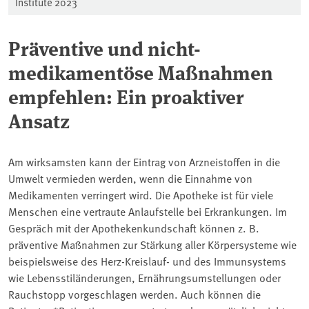
Institute 2023
Präventive und nicht-
medikamentöse Maßnahmen
empfehlen: Ein proaktiver
Ansatz
Am wirksamsten kann der Eintrag von Arzneistoffen in die
Umwelt vermieden werden, wenn die Einnahme von
Medikamenten verringert wird. Die Apotheke ist für viele
Menschen eine vertraute Anlaufstelle bei Erkrankungen. Im
Gespräch mit der Apothekenkundschaft können z. B.
präventive Maßnahmen zur Stärkung aller Körpersysteme wie
beispielsweise des Herz-Kreislauf- und des Immunsystems
wie Lebensstiländerungen, Ernährungsumstellungen oder
Rauchstopp vorgeschlagen werden. Auch können die