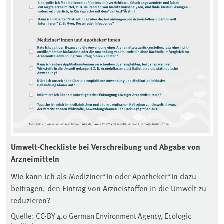
Umwelt-Checkliste bei Verschreibung und Abgabe von
Arzneimitteln
Wie kann ich als Mediziner*in oder Apotheker*in dazu
beitragen, den Eintrag von Arzneistoffen in die Umwelt zu
reduzieren?
Quelle: CC-BY 4.0 German Environment Agency, Ecologic