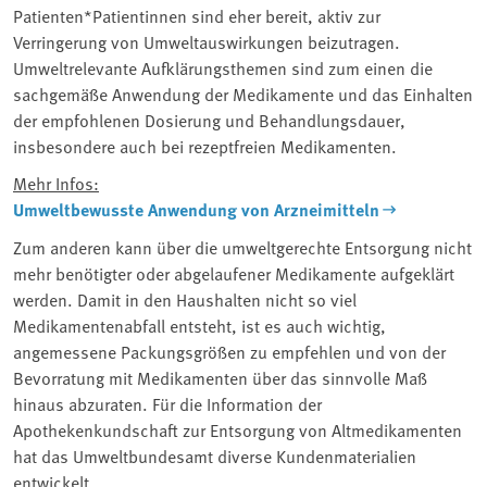
Patienten*Patientinnen sind eher bereit, aktiv zur
Verringerung von Umweltauswirkungen beizutragen.
Umweltrelevante Aufklärungsthemen sind zum einen die
sachgemäße Anwendung der Medikamente und das Einhalten
der empfohlenen Dosierung und Behandlungsdauer,
insbesondere auch bei rezeptfreien Medikamenten.
Mehr Infos:
Umweltbewusste Anwendung von Arzneimitteln
Zum anderen kann über die umweltgerechte Entsorgung nicht
mehr benötigter oder abgelaufener Medikamente aufgeklärt
werden. Damit in den Haushalten nicht so viel
Medikamentenabfall entsteht, ist es auch wichtig,
angemessene Packungsgrößen zu empfehlen und von der
Bevorratung mit Medikamenten über das sinnvolle Maß
hinaus abzuraten. Für die Information der
Apothekenkundschaft zur Entsorgung von Altmedikamenten
hat das Umweltbundesamt diverse Kundenmaterialien
entwickelt.