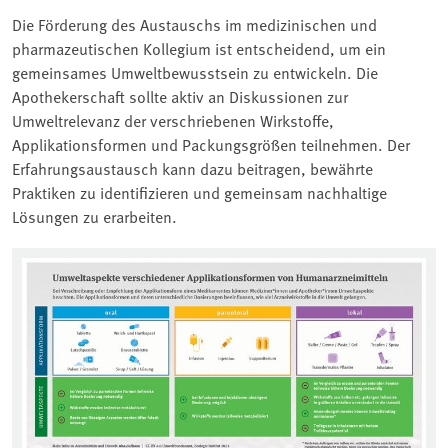
Die Förderung des Austauschs im medizinischen und
pharmazeutischen Kollegium ist entscheidend, um ein
gemeinsames Umweltbewusstsein zu entwickeln. Die
Apothekerschaft sollte aktiv an Diskussionen zur
Umweltrelevanz der verschriebenen Wirkstoffe,
Applikationsformen und Packungsgrößen teilnehmen. Der
Erfahrungsaustausch kann dazu beitragen, bewährte
Praktiken zu identifizieren und gemeinsam nachhaltige
Lösungen zu erarbeiten.