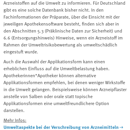
Arzneistoffen auf die Umwelt zu informieren. Für Deutschland
gibt es eine solche Datenbank bisher nicht. In den
Fachinformationen der Präparate, über die Einsicht mit der
jeweiligen Apothekensoftware besteht, finden sich aber in
den Abschnitten 5.3 (Präklinische Daten zur Sicherheit) und
6.6 (Entsorgungshinweis) Hinweise, wenn ein Arzneistoff im
Rahmen der Umweltrisikobewertung als umweltschädlich
eingestuft wurde.
Auch die Auswahl der Applikationsform kann einen
erheblichen Einfluss auf die Umweltbelastung haben.
Apothekerinnen*Apotheker können alternative
Applikationsformen empfehlen, bei denen weniger Wirkstoffe
in die Umwelt gelangen. Beispielsweise können Arzneipflaster
anstelle von Salben oder orale statt topische
Applikationsformen eine umweltfreundlichere Option
darstellen.
Mehr Infos:
Umweltaspekte bei der Verschreibung von Arzneimitteln