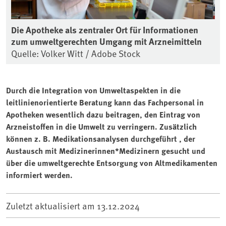
Die Apotheke als zentraler Ort für Informationen
zum umweltgerechten Umgang mit Arzneimitteln
Quelle: Volker Witt / Adobe Stock
Durch die Integration von Umweltaspekten in die
leitlinienorientierte Beratung kann das Fachpersonal in
Apotheken wesentlich dazu beitragen, den Eintrag von
Arzneistoffen in die Umwelt zu verringern. Zusätzlich
können z. B. Medikationsanalysen durchgeführt , der
Austausch mit Medizinerinnen*Medizinern gesucht und
über die umweltgerechte Entsorgung von Altmedikamenten
informiert werden.
Zuletzt aktualisiert am
13.12.2024