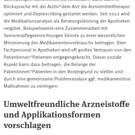
Rücksprache mit der Ärztin*dem Arzt die Arzneimitteltherapie
optimiert und Deprescribing gestartet werden. Seit 2022 wird
die Medikationsanalyse als Beratungsleistung der Apotheken
vergütet. Beispielsweise eine Zusammenarbeit mit
Seniorenpflegeeinrichtungen könnte zu einer wesentlichen
Minimierung des Medikamentenverbrauchs beitragen. Dem
Fachpersonal in Apotheken wird oft großes Vertrauen von den
Patientinnen*Patienten entgegengebracht. Dieser soziale
Aspekt kann dazu beitragen, die Belange der
Patientinnen*Patienten in den Vordergrund zu stellen und
durch eine gemeinsame Problemanalyse ggf. medikamentöse
Maßnahmen zu verringern.
Umweltfreundliche Arzneistoffe
und Applikationsformen
vorschlagen