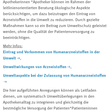
Apothekerinnen *Apotheker können im Rahmen der
leitlinienorientierten Beratung ökologische Aspekte
berücksichtigen, um dazu beizutragen den Eintrag von
Arzneistoffen in die Umwelt zu reduzieren. Durch gezielte
Maßnahmen kann so ein Beitrag zum Umweltschutz geleistet
werden, ohne die Qualität der Patientenversorgung zu
beeinträchtigen.
Mehr Infos:
Eintrag und Vorkommen von Humanarzneistoffen in der
Umwelt
,
Umweltwirkungen von Arzneistoffen
,
Umweltaspekte bei der Zulassung von Humanarzneistoffen
Die hier aufgeführten Anregungen können als Leitfaden
dienen, um systematisch Umweltüberlegungen in den
Apothekenalltag zu integrieren und gleichzeitig die
bestmögliche Versorgung der Patienten*Patienteninnen