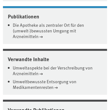
Publikationen
Die Apotheke als zentraler Ort für den
(umwelt-)bewussten Umgang mit
Arzneimitteln
Verwandte Inhalte
Umweltaspekte bei der Verschreibung von
Arzneimitteln
Umweltbewusste Entsorgung von
Medikamentenresten
Verwandte Publikationen