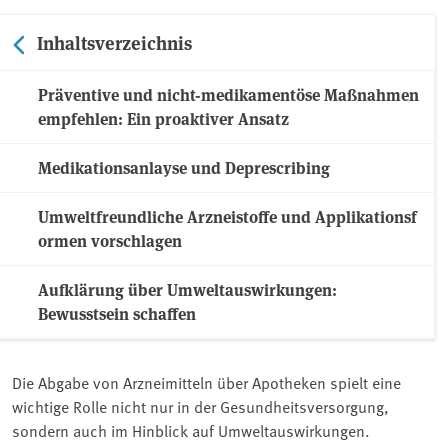
Inhaltsverzeichnis
Präventive und nicht-medikamentöse Maßnahmen
empfehlen: Ein proaktiver Ansatz
Medikationsanlayse und Deprescribing
Umweltfreundliche Arzneistoffe und Applikationsf
ormen vorschlagen
Aufklärung über Umweltauswirkungen:
Bewusstsein schaffen
Die Abgabe von Arzneimitteln über Apotheken spielt eine
wichtige Rolle nicht nur in der Gesundheitsversorgung,
sondern auch im Hinblick auf Umweltauswirkungen.