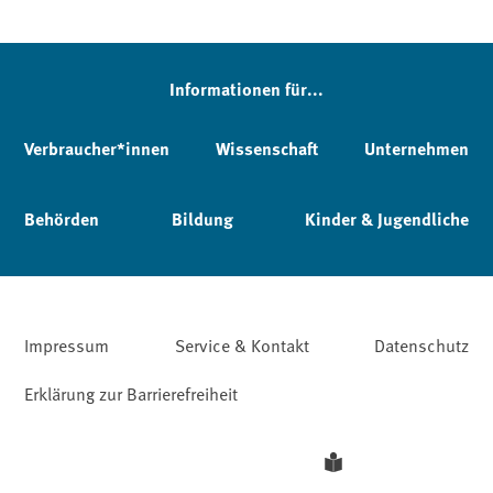
Informationen für...
Verbraucher*innen
Wissenschaft
Unternehmen
Behörden
Bildung
Kinder & Jugendliche
Impressum
Service & Kontakt
Datenschutz
Erklärung zur Barrierefreiheit