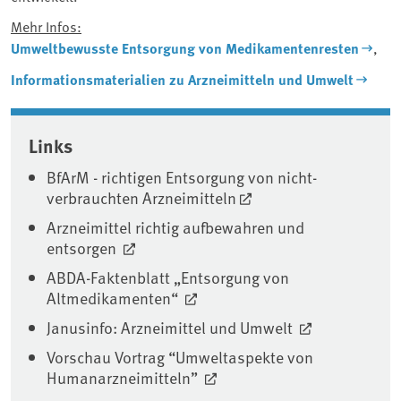
Mehr Infos:
Umweltbewusste Entsorgung von Medikamentenresten
,
Informationsmaterialien zu Arzneimitteln und Umwelt
Associated content
Links
BfArM - richtigen Entsorgung von nicht-
verbrauchten Arzneimitteln
Arzneimittel richtig aufbewahren und
entsorgen
ABDA-Faktenblatt „Entsorgung von
Altmedikamenten“
Janusinfo: Arzneimittel und Umwelt
Vorschau Vortrag “Umweltaspekte von
Humanarzneimitteln”