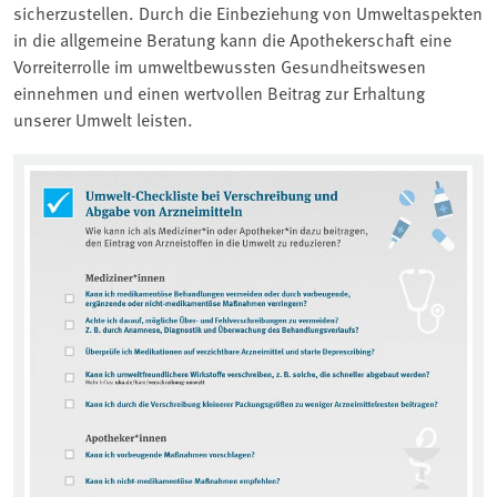
sicherzustellen. Durch die Einbeziehung von Umweltaspekten
in die allgemeine Beratung kann die Apothekerschaft eine
Vorreiterrolle im umweltbewussten Gesundheitswesen
einnehmen und einen wertvollen Beitrag zur Erhaltung
unserer Umwelt leisten.