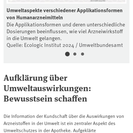
Umweltaspekte verschiedener Applikationsformen
Di
von Humanarzneimitteln
Ab
Die Applikationsformen und deren unterschiedliche
Ve
mt
Dosierungen beeinflussen, wie viel Arzneiwirkstoff
Hä
in die Umwelt gelangen.
Qu
Quelle: Ecologic Institut 2024 / Umweltbundesamt
di
Aufklärung über
Umweltauswirkungen:
Bewusstsein schaffen
Die Information der Kundschaft über die Auswirkungen von
Arzneistoffen in der Umwelt ist ein zentraler Aspekt des
Umweltschutzes in der Apotheke. Aufgeklärte