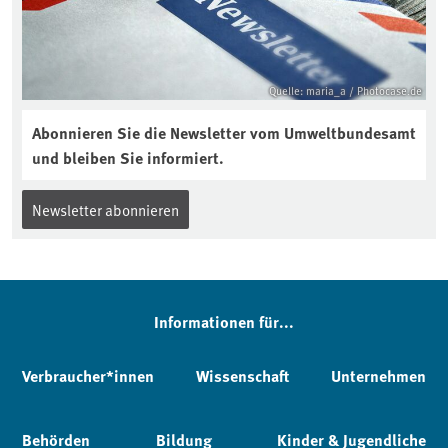
Quelle: maria_a / Photocase.de
Abonnieren Sie die Newsletter vom Umweltbundesamt
und bleiben Sie informiert.
Newsletter abonnieren
Informationen für...
Verbraucher*innen
Wissenschaft
Unternehmen
Behörden
Bildung
Kinder & Jugendliche