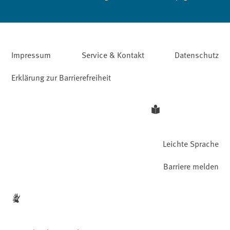
Impressum
Service & Kontakt
Datenschutz
Erklärung zur Barrierefreiheit
Leichte Sprache
Barriere melden