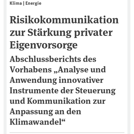
Klima | Energie
Risikokommunikation
zur Stärkung privater
Eigenvorsorge
Abschlussberichts des
Vorhabens „Analyse und
Anwendung innovativer
Instrumente der Steuerung
und Kommunikation zur
Anpassung an den
Klimawandel“