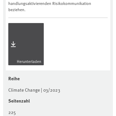
handlungsaktivierenden Risikokommunikation
beziehen.
Herunterladen
Reihe
Climate Change | 03/2023
Seitenzahl
225