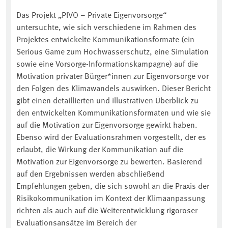
Das Projekt „PIVO – Private Eigenvorsorge“
untersuchte, wie sich verschiedene im Rahmen des
Projektes entwickelte Kommunikationsformate (ein
Serious Game zum Hochwasserschutz, eine Simulation
sowie eine Vorsorge-Informationskampagne) auf die
Motivation privater Bürger*innen zur Eigenvorsorge vor
den Folgen des Klimawandels auswirken. Dieser Bericht
gibt einen detaillierten und illustrativen Überblick zu
den entwickelten Kommunikationsformaten und wie sie
auf die Motivation zur Eigenvorsorge gewirkt haben.
Ebenso wird der Evaluationsrahmen vorgestellt, der es
erlaubt, die Wirkung der Kommunikation auf die
Motivation zur Eigenvorsorge zu bewerten. Basierend
auf den Ergebnissen werden abschließend
Empfehlungen geben, die sich sowohl an die Praxis der
Risikokommunikation im Kontext der Klimaanpassung
richten als auch auf die Weiterentwicklung rigoroser
Evaluationsansätze im Bereich der