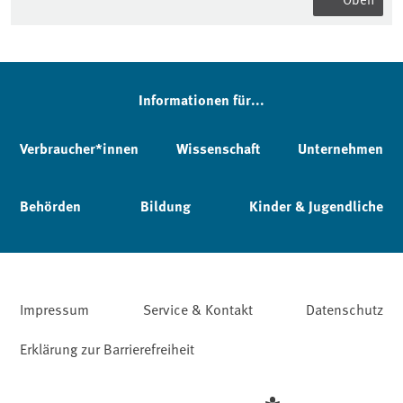
Informationen für...
Verbraucher*innen
Wissenschaft
Unternehmen
Behörden
Bildung
Kinder & Jugendliche
Impressum
Service & Kontakt
Datenschutz
Erklärung zur Barrierefreiheit