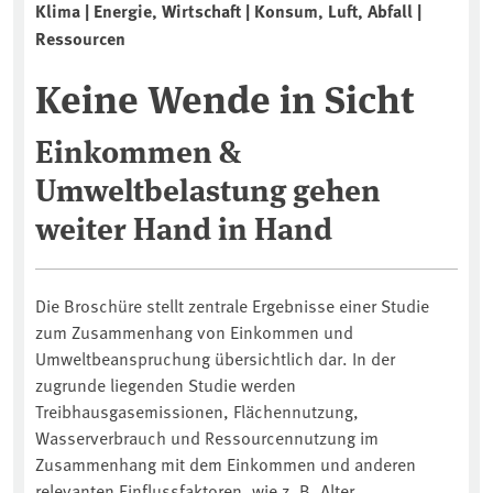
Klima | Energie, Wirtschaft | Konsum, Luft, Abfall |
Ressourcen
Keine Wende in Sicht
Einkommen &
Umweltbelastung gehen
weiter Hand in Hand
Die Broschüre stellt zentrale Ergebnisse einer Studie
zum Zusammenhang von Einkommen und
Umweltbeanspruchung übersichtlich dar. In der
zugrunde liegenden Studie werden
Treibhausgasemissionen, Flächennutzung,
Wasserverbrauch und Ressourcennutzung im
Zusammenhang mit dem Einkommen und anderen
relevanten Einflussfaktoren, wie z. B. Alter,