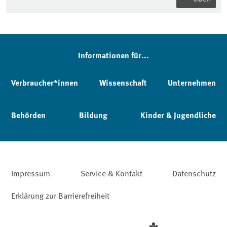
Informationen für...
Verbraucher*innen
Wissenschaft
Unternehmen
Behörden
Bildung
Kinder & Jugendliche
Impressum
Service & Kontakt
Datenschutz
Erklärung zur Barrierefreiheit