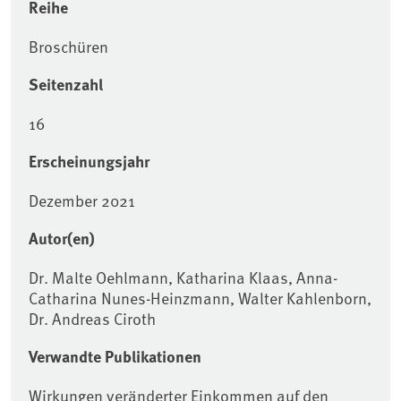
Reihe
Broschüren
Seitenzahl
16
Erscheinungsjahr
Dezember 2021
Autor(en)
Dr. Malte Oehlmann, Katharina Klaas, Anna-
Catharina Nunes-Heinzmann, Walter Kahlenborn,
Dr. Andreas Ciroth
Verwandte Publikationen
Wirkungen veränderter Einkommen auf den