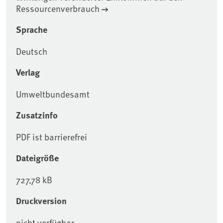
Ressourcenverbrauch
Sprache
Deutsch
Verlag
Umweltbundesamt
Zusatzinfo
PDF ist barrierefrei
Dateigröße
727,78 kB
Druckversion
nicht verfügbar