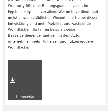
Wohnortgröße oder Bildungsgrad analysiert. Im
Ergebnis zeigt sich vor allem: Wer mehr verdient, lebt
meist umweltschädlicher. Wesentliche Treiber dieser
Entwicklung sind mehr Mobilität und wachsende
Wohnflächen. So fahren beispielsweise
Besserverdienende häufiger mit dem Auto,
unternehmen mehr Flugreisen und nutzen größere
Wohnflächen.
Herunterladen