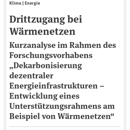
Klima | Energie
Drittzugang bei
Wärmenetzen
Kurzanalyse im Rahmen des
Forschungsvorhabens
„Dekarbonisierung
dezentraler
Energieinfrastrukturen –
Entwicklung eines
Unterstützungsrahmens am
Beispiel von Wärmenetzen“