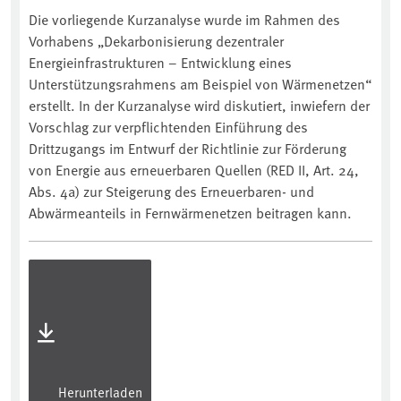
Die vorliegende Kurzanalyse wurde im Rahmen des
Vorhabens „Dekarbonisierung dezentraler
Energieinfrastrukturen – Entwicklung eines
Unterstützungsrahmens am Beispiel von Wärmenetzen“
erstellt. In der Kurzanalyse wird diskutiert, inwiefern der
Vorschlag zur verpflichtenden Einführung des
Drittzugangs im Entwurf der Richtlinie zur Förderung
von Energie aus erneuerbaren Quellen (RED II, Art. 24,
Abs. 4a) zur Steigerung des Erneuerbaren- und
Abwärmeanteils in Fernwärmenetzen beitragen kann.
Herunterladen