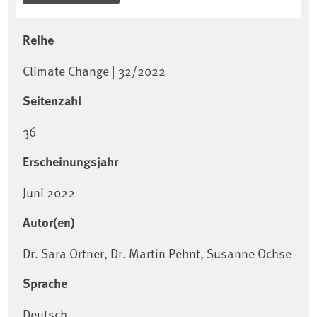
Reihe
Climate Change | 32/2022
Seitenzahl
36
Erscheinungsjahr
Juni 2022
Autor(en)
Dr. Sara Ortner, Dr. Martin Pehnt, Susanne Ochse
Sprache
Deutsch