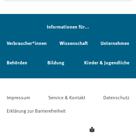
Informationen für...
Verbraucher*innen
Wissenschaft
Unternehmen
Behörden
Bildung
Kinder & Jugendliche
Impressum
Service & Kontakt
Datenschutz
Erklärung zur Barrierefreiheit