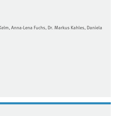
Kelm, Anna-Lena Fuchs, Dr. Markus Kahles, Daniela