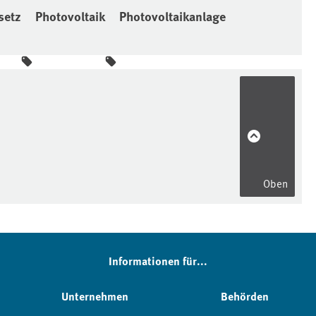
setz
Photovoltaik
Photovoltaikanlage
Oben
Informationen für...
Unternehmen
Behörden