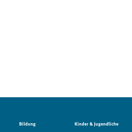
Bildung
Kinder & Jugendliche