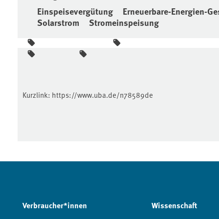
Einspeisevergütung
Erneuerbare-Energien-Ge
Solarstrom
Stromeinspeisung
Kurzlink:
https://www.uba.de/n78589de
Verbraucher*innen
Wissenschaft