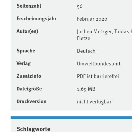
Seitenzahl
56
Erscheinungsjahr
Februar 2020
Autor(en)
Jochen Metzger, Tobias 
Fietze
Sprache
Deutsch
Verlag
Umweltbundesamt
Zusatzinfo
PDF ist barrierefrei
Dateigröße
1,69 MB
Druckversion
nicht verfügbar
Schlagworte