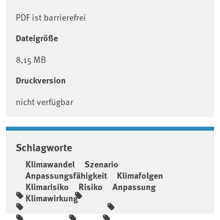
PDF ist barrierefrei
Dateigröße
8,15 MB
Druckversion
nicht verfügbar
Schlagworte
Klimawandel
Szenario
Anpassungsfähigkeit
Klimafolgen
Klimarisiko
Risiko
Anpassung
Klimawirkung