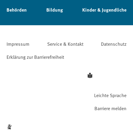
Behörden
Bildung
Kinder & Jugendliche
Impressum
Service & Kontakt
Datenschutz
Erklärung zur Barrierefreiheit
Leichte Sprache
Barriere melden