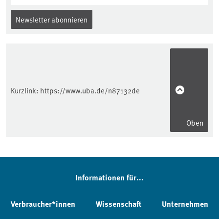
Newsletter abonnieren
Kurzlink:
https://www.uba.de/n87132de
Oben
Informationen für...
Verbraucher*innen
Wissenschaft
Unternehmen