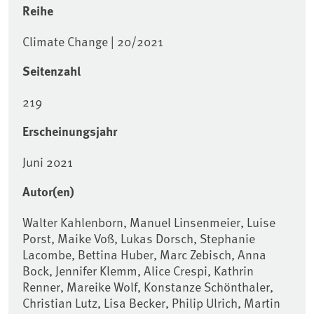
Reihe
Climate Change | 20/2021
Seitenzahl
219
Erscheinungsjahr
Juni 2021
Autor(en)
Walter Kahlenborn, Manuel Linsenmeier, Luise
Porst, Maike Voß, Lukas Dorsch, Stephanie
Lacombe, Bettina Huber, Marc Zebisch, Anna
Bock, Jennifer Klemm, Alice Crespi, Kathrin
Renner, Mareike Wolf, Konstanze Schönthaler,
Christian Lutz, Lisa Becker, Philip Ulrich, Martin