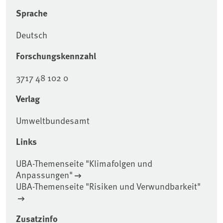
Sprache
Deutsch
Forschungskennzahl
3717 48 102 0
Verlag
Umweltbundesamt
Links
UBA-Themenseite "Klimafolgen und
Anpassungen"
UBA-Themenseite "Risiken und Verwundbarkeit"
Zusatzinfo