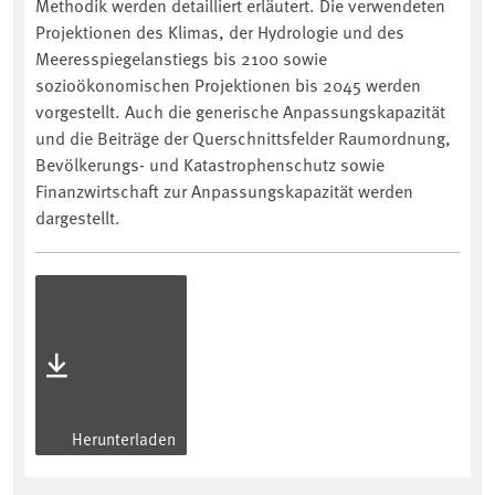
Methodik werden detailliert erläutert. Die verwendeten
Projektionen des Klimas, der Hydrologie und des
Meeresspiegelanstiegs bis 2100 sowie
sozioökonomischen Projektionen bis 2045 werden
vorgestellt. Auch die generische Anpassungskapazität
und die Beiträge der Querschnittsfelder Raumordnung,
Bevölkerungs- und Katastrophenschutz sowie
Finanzwirtschaft zur Anpassungskapazität werden
dargestellt.
Herunterladen