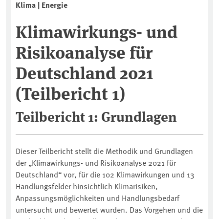
Klima | Energie
Klimawirkungs- und
Risikoanalyse für
Deutschland 2021
(Teilbericht 1)
Teilbericht 1: Grundlagen
Dieser Teilbericht stellt die Methodik und Grundlagen
der „Klimawirkungs- und Risikoanalyse 2021 für
Deutschland“ vor, für die 102 Klimawirkungen und 13
Handlungsfelder hinsichtlich Klimarisiken,
Anpassungsmöglichkeiten und Handlungsbedarf
untersucht und bewertet wurden. Das Vorgehen und die