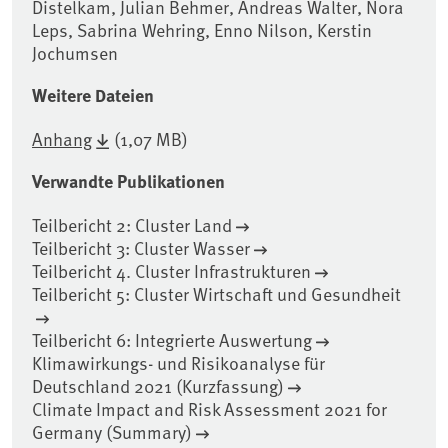
Distelkam, Julian Behmer, Andreas Walter, Nora
Leps, Sabrina Wehring, Enno Nilson, Kerstin
Jochumsen
Weitere Dateien
Anhang
(1,07 MB)
Verwandte Publikationen
Teilbericht 2: Cluster Land
Teilbericht 3: Cluster Wasser
Teilbericht 4. Cluster Infrastrukturen
Teilbericht 5: Cluster Wirtschaft und Gesundheit
Teilbericht 6: Integrierte Auswertung
Klimawirkungs- und Risikoanalyse für
Deutschland 2021 (Kurzfassung)
Climate Impact and Risk Assessment 2021 for
Germany (Summary)