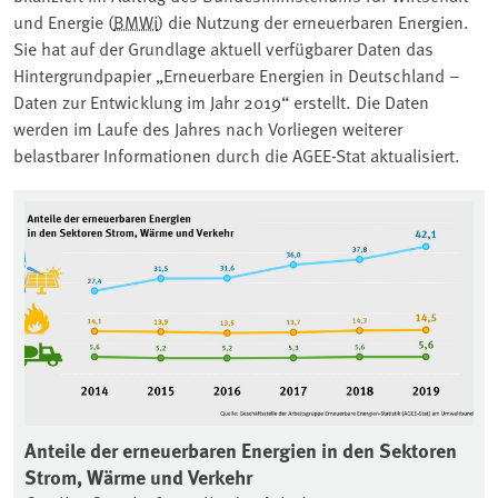
und Energie (
BMWi
) die Nutzung der erneuerbaren Energien.
Sie hat auf der Grundlage aktuell verfügbarer Daten das
Hintergrundpapier „Erneuerbare Energien in Deutschland –
Daten zur Entwicklung im Jahr 2019“ erstellt. Die Daten
werden im Laufe des Jahres nach Vorliegen weiterer
belastbarer Informationen durch die AGEE-Stat aktualisiert.
Associated content
Anteile der erneuerbaren Energien in den Sektoren
Strom, Wärme und Verkehr