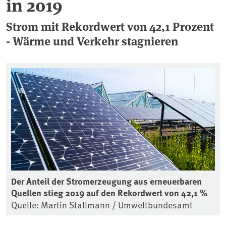
in 2019
Strom mit Rekordwert von 42,1 Prozent
- Wärme und Verkehr stagnieren
Der Anteil der Stromerzeugung aus erneuerbaren
Quellen stieg 2019 auf den Rekordwert von 42,1 %
Quelle: Martin Stallmann / Umweltbundesamt