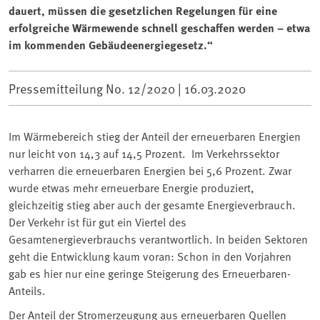
dauert, müssen die gesetzlichen Regelungen für eine
erfolgreiche Wärmewende schnell geschaffen werden – etwa
im kommenden Gebäudeenergiegesetz.“
Pressemitteilung No. 12/2020 |
16.03.2020
Im Wärmebereich stieg der Anteil der erneuerbaren Energien
nur leicht von 14,3 auf 14,5 Prozent. Im Verkehrssektor
verharren die erneuerbaren Energien bei 5,6 Prozent. Zwar
wurde etwas mehr erneuerbare Energie produziert,
gleichzeitig stieg aber auch der gesamte Energieverbrauch.
Der Verkehr ist für gut ein Viertel des
Gesamtenergieverbrauchs verantwortlich. In beiden Sektoren
geht die Entwicklung kaum voran: Schon in den Vorjahren
gab es hier nur eine geringe Steigerung des Erneuerbaren-
Anteils.
Der Anteil der Stromerzeugung aus erneuerbaren Quellen