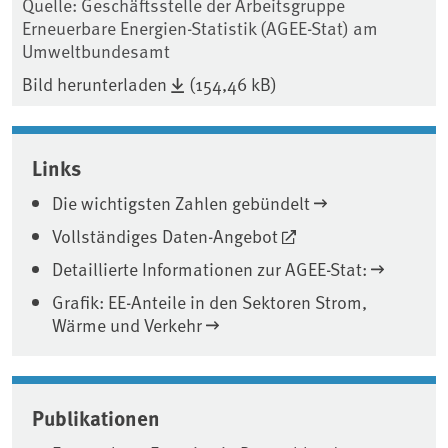
Quelle: Geschäftsstelle der Arbeitsgruppe
Erneuerbare Energien-Statistik (AGEE-Stat) am
Umweltbundesamt
Bild herunterladen
(154,46 kB)
Links
Die wichtigsten Zahlen gebündelt
Vollständiges Daten-Angebot
Detaillierte Informationen zur AGEE-Stat:
Grafik: EE-Anteile in den Sektoren Strom,
Wärme und Verkehr
Publikationen