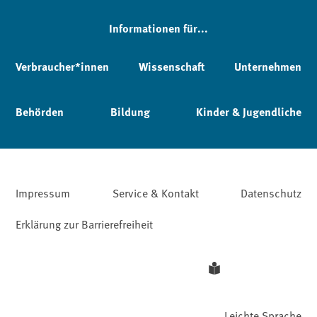
Informationen für...
Verbraucher*innen
Wissenschaft
Unternehmen
Behörden
Bildung
Kinder & Jugendliche
Impressum
Service & Kontakt
Datenschutz
Erklärung zur Barrierefreiheit
Leichte Sprache