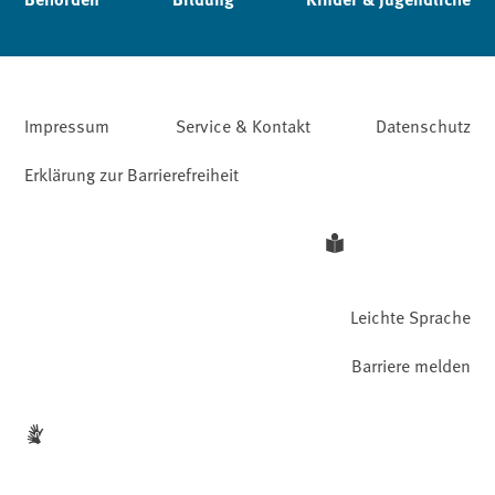
Impressum
Service & Kontakt
Datenschutz
Erklärung zur Barrierefreiheit
Leichte Sprache
Barriere melden