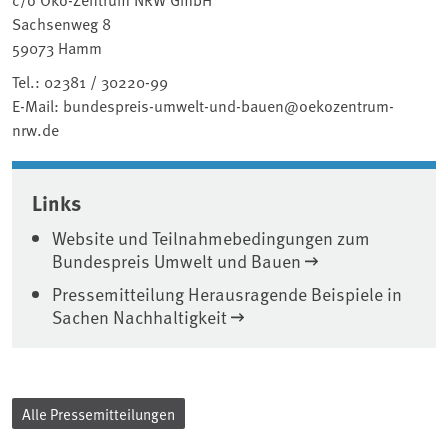
Sachsenweg 8
59073 Hamm
Tel.: 02381 / 30220-99
E-Mail: bundespreis-umwelt-und-bauen@oekozentrum-
nrw.de
Associated content
Links
Website und Teilnahmebedingungen zum
Bundespreis Umwelt und Bauen
Pressemitteilung Herausragende Beispiele in
Sachen Nachhaltigkeit
Alle Pressemitteilungen