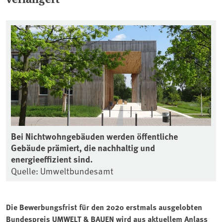
Bei Nichtwohngebäuden werden öffentliche
Gebäude prämiert, die nachhaltig und
energieeffizient sind.
Quelle: Umweltbundesamt
Die Bewerbungsfrist für den 2020 erstmals ausgelobten
Bundespreis UMWELT & BAUEN wird aus aktuellem Anlass