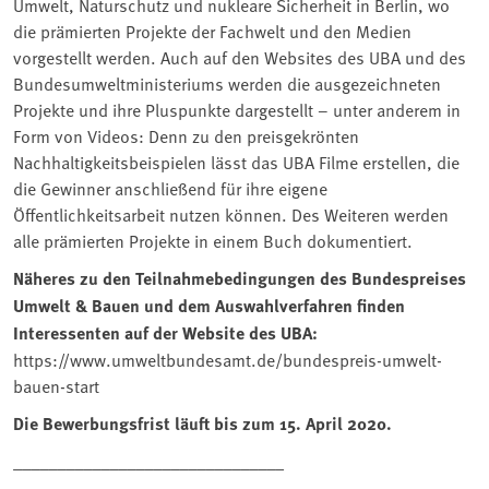
Umwelt, Naturschutz und nukleare Sicherheit in Berlin, wo
die prämierten Projekte der Fachwelt und den Medien
vorgestellt werden. Auch auf den Websites des UBA und des
Bundesumweltministeriums werden die ausgezeichneten
Projekte und ihre Pluspunkte dargestellt – unter anderem in
Form von Videos: Denn zu den preisgekrönten
Nachhaltigkeitsbeispielen lässt das UBA Filme erstellen, die
die Gewinner anschließend für ihre eigene
Öffentlichkeitsarbeit nutzen können. Des Weiteren werden
alle prämierten Projekte in einem Buch dokumentiert.
Näheres zu den Teilnahmebedingungen des Bundespreises
Umwelt & Bauen und dem Auswahlverfahren finden
Interessenten auf der Website des UBA:
https://www.umweltbundesamt.de/bundespreis-umwelt-
bauen-start
Die Bewerbungsfrist läuft bis zum 15. April 2020.
_______________________________