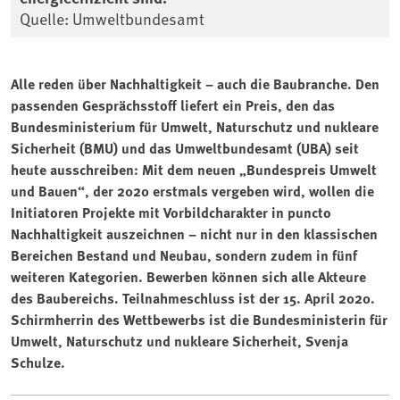
Quelle: Umweltbundesamt
Alle reden über Nachhaltigkeit – auch die Baubranche. Den
passenden Gesprächsstoff liefert ein Preis, den das
Bundesministerium für Umwelt, Naturschutz und nukleare
Sicherheit (BMU) und das Umweltbundesamt (UBA) seit
heute ausschreiben: Mit dem neuen „Bundespreis Umwelt
und Bauen“, der 2020 erstmals vergeben wird, wollen die
Initiatoren Projekte mit Vorbildcharakter in puncto
Nachhaltigkeit auszeichnen – nicht nur in den klassischen
Bereichen Bestand und Neubau, sondern zudem in fünf
weiteren Kategorien. Bewerben können sich alle Akteure
des Baubereichs. Teilnahmeschluss ist der 15. April 2020.
Schirmherrin des Wettbewerbs ist die Bundesministerin für
Umwelt, Naturschutz und nukleare Sicherheit, Svenja
Schulze.