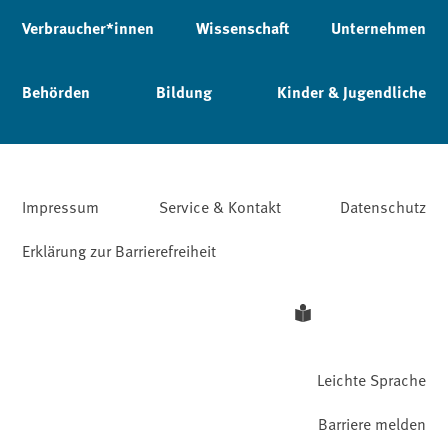
Verbraucher*innen
Wissenschaft
Unternehmen
Behörden
Bildung
Kinder & Jugendliche
Impressum
Service & Kontakt
Datenschutz
Erklärung zur Barrierefreiheit
Leichte Sprache
Barriere melden