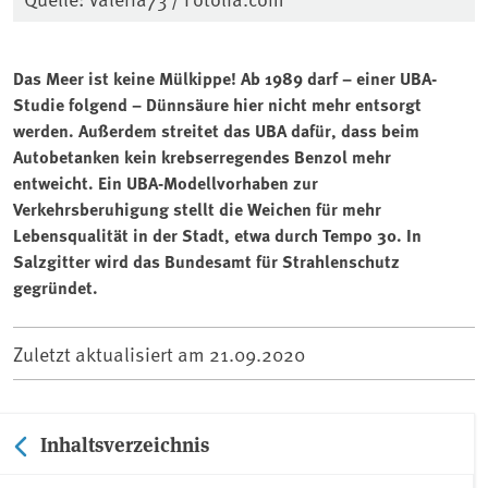
Das Meer ist keine Mülkippe! Ab 1989 darf – einer UBA-
Studie folgend – Dünnsäure hier nicht mehr entsorgt
werden. Außerdem streitet das UBA dafür, dass beim
Autobetanken kein krebserregendes Benzol mehr
entweicht. Ein UBA-Modellvorhaben zur
Verkehrsberuhigung stellt die Weichen für mehr
Lebensqualität in der Stadt, etwa durch Tempo 30. In
Salzgitter wird das Bundesamt für Strahlenschutz
gegründet.
Zuletzt aktualisiert am
21.09.2020
Inhaltsverzeichnis