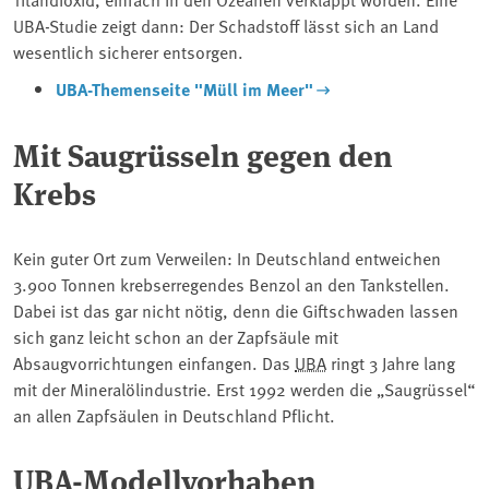
UBA-Studie zeigt dann: Der Schadstoff lässt sich an Land
wesentlich sicherer entsorgen.
UBA-Themenseite "Müll im Meer"
Mit Saugrüsseln gegen den
Krebs
Kein guter Ort zum Verweilen: In Deutschland entweichen
3.900 Tonnen krebserregendes Benzol an den Tankstellen.
Dabei ist das gar nicht nötig, denn die Giftschwaden lassen
sich ganz leicht schon an der Zapfsäule mit
Absaugvorrichtungen einfangen. Das
UBA
ringt 3 Jahre lang
mit der Mineralölindustrie. Erst 1992 werden die „Saugrüssel“
an allen Zapfsäulen in Deutschland Pflicht.
UBA-Modellvorhaben