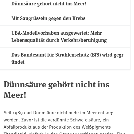
Dünnsäure gehört nicht ins Meer!
Mit Saugrüsseln gegen den Krebs
UBA-Modellvorhaben ausgewertet: Mehr
Lebensqualität durch Verkehrsberuhigung
Das Bundesamt für Strahlenschutz (BfS) wird gegr
ündet
Dünnsäure gehört nicht ins
Meer!
Seit 1989 darf Dünnsäure nicht mehr im Meer entsorgt
werden. Zuvor ist die verdünnte Schwefelsäure, ein
Abfallprodukt aus der Produktion des Weißpigments
Titandioxid, einfach in den Ozeanen verklappt worden. Eine