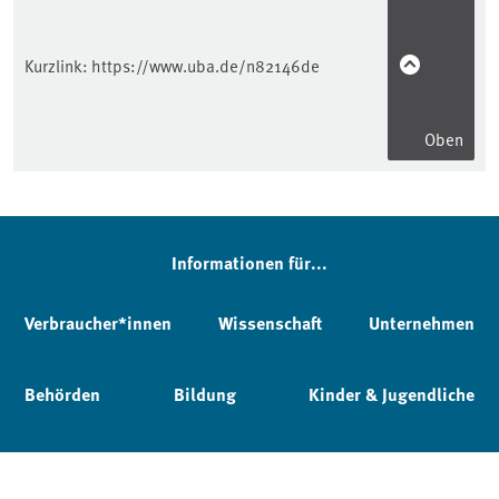
Kurzlink:
https://www.uba.de/n82146de
Oben
Informationen für...
Verbraucher*innen
Wissenschaft
Unternehmen
Behörden
Bildung
Kinder & Jugendliche