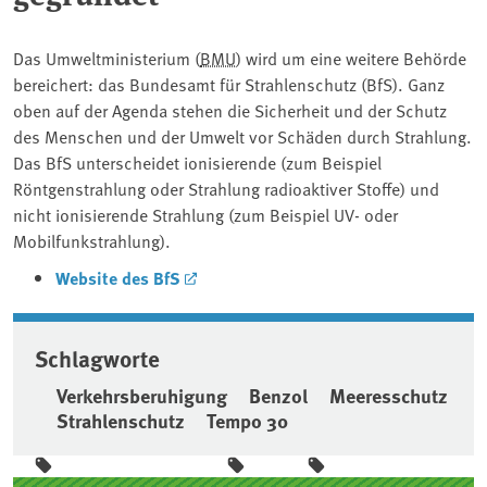
Das Umweltministerium (
BMU
) wird um eine weitere Behörde
bereichert: das Bundesamt für Strahlenschutz (BfS). Ganz
oben auf der Agenda stehen die Sicherheit und der Schutz
des Menschen und der Umwelt vor Schäden durch Strahlung.
Das BfS unterscheidet ionisierende (zum Beispiel
Röntgenstrahlung oder Strahlung radioaktiver Stoffe) und
nicht ionisierende Strahlung (zum Beispiel UV- oder
Mobilfunkstrahlung).
Website des BfS
Schlagworte
Verkehrsberuhigung
Benzol
Meeresschutz
Strahlenschutz
Tempo 30