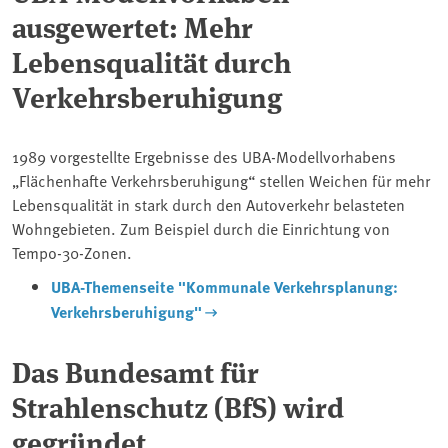
ausgewertet: Mehr
Lebensqualität durch
Verkehrsberuhigung
1989 vorgestellte Ergebnisse des UBA-Modellvorhabens
„Flächenhafte Verkehrsberuhigung“ stellen Weichen für mehr
Lebensqualität in stark durch den Autoverkehr belasteten
Wohngebieten. Zum Beispiel durch die Einrichtung von
Tempo-30-Zonen.
UBA-Themenseite "Kommunale Verkehrsplanung:
Verkehrsberuhigung"
Das Bundesamt für
Strahlenschutz (BfS) wird
gegründet