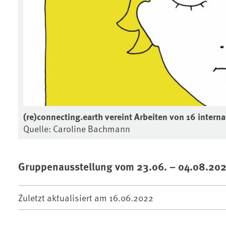
(re)connecting.earth vereint Arbeiten von 16 intern
Quelle: Caroline Bachmann
Gruppenausstellung vom 23.06. – 04.08.202
Zuletzt aktualisiert am
16.06.2022