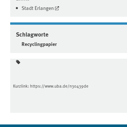
Stadt Erlangen
Schlagworte
Recyclingpapier
Kurzlink:
https://www.uba.de/n30439de