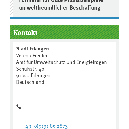
umweltfreundlicher Beschaffung
Kontakt
Stadt Erlangen
Verena Fiedler
Amt für Umweltschutz und Energiefragen
Schuhstr. 40
91052 Erlangen
Deutschland
+49 (0)9131 86 2873