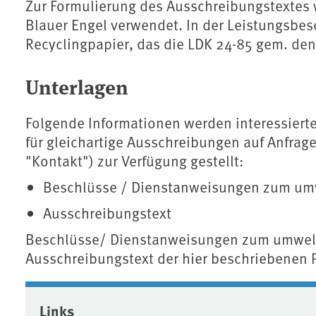
Zur Formulierung des Ausschreibungstextes 
Blauer Engel verwendet. In der Leistungsbes
Recyclingpapier, das die LDK 24-85 gem. den
Unterlagen
Folgende Informationen werden interessierte
für gleichartige Ausschreibungen auf Anfrag
"Kontakt") zur Verfügung gestellt:
Beschlüsse / Dienstanweisungen zum um
Ausschreibungstext
Beschlüsse/ Dienstanweisungen zum umwelt
Ausschreibungstext der hier beschriebenen 
Associated content
Links