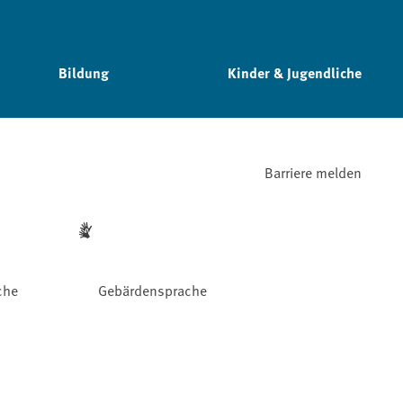
Bildung
Kinder & Jugendliche
Barriere melden
che
Gebärdensprache