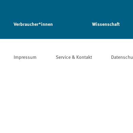
Verbraucher*innen
Wissenschaft
Impressum
Service & Kontakt
Datenschu