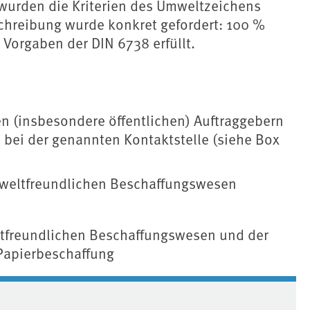
wurden die Kriterien des Umweltzeichens
chreibung wurde konkret gefordert: 100 %
 Vorgaben der DIN 6738 erfüllt.
n (insbesondere öffentlichen) Auftraggebern
e bei der genannten Kontaktstelle (siehe Box
weltfreundlichen Beschaffungswesen
freundlichen Beschaffungswesen und der
Papierbeschaffung