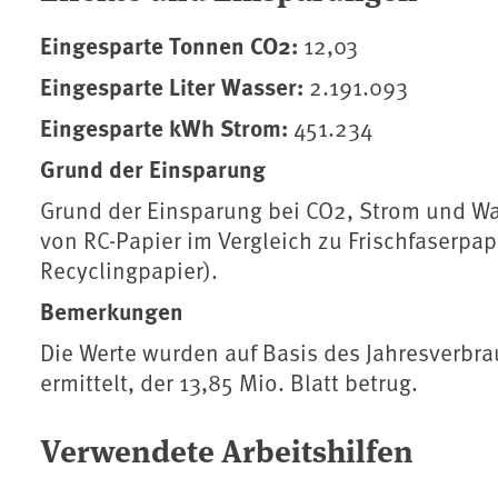
Eingesparte Tonnen CO2:
12,03
Eingesparte Liter Wasser:
2.191.093
Eingesparte kWh Strom:
451.234
Grund der Einsparung
Grund der Einsparung bei CO2, Strom und Wass
von RC-Papier im Vergleich zu Frischfaserpapi
Recyclingpapier).
Bemerkungen
Die Werte wurden auf Basis des Jahresverbra
ermittelt, der 13,85 Mio. Blatt betrug.
Verwendete Arbeitshilfen