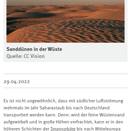
Sanddünen in der Wüste
Quelle: CC Vision
29.04.2022
Es ist nicht ungewöhnlich, dass mit südlicher Luftströmung
mehrmals im Jahr Saharastaub bis nach Deutschland
transportiert werden kann. Denn: wird der feine Wüstensand
aufgewirbelt und in große Höhen verfrachtet, kann er in den
höheren Schichten der
Troposphäre
bis nach Mitteleuropa