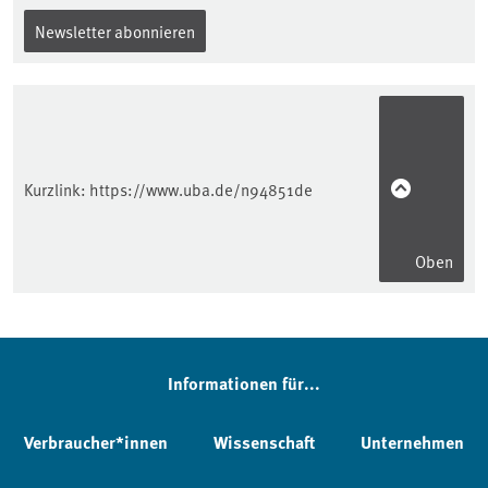
Newsletter abonnieren
Kurzlink:
https://www.uba.de/n94851de
Oben
Informationen für...
Verbraucher*innen
Wissenschaft
Unternehmen