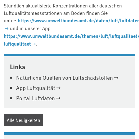
Stündlich aktualisierte Konzentrationen aller deutschen
Luftqualitätsmessstationen am Boden finden Sie
unter:
https://www.umweltbundesamt.de/daten/luft/luftdate
und in unserer App
https://www.umweltbundesamt.de/themen/luft/luftqualitaet
luftqualitaet
.
Associated content
Links
Natürliche Quellen von Luftschadstoffen
App Luftqualität
Portal Luftdaten
Alle Neuigkeiten