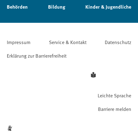
Behörden
Bildung
Kinder & Jugendliche
Impressum
Service & Kontakt
Datenschutz
Erklärung zur Barrierefreiheit
Leichte Sprache
Barriere melden