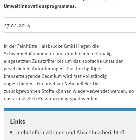
Umweltinnovationsprogrammes.
27.02.2014
In der Feinhütte Halsbrücke GmbH liegen die
Schwermetallparameter nun durch einen erstmalig
eingesetzten Zusatzfilter bis um das 100fache unter den
gesetzlichen Anforderungen. Das hochgiftige,
krebserzeugende Cadmium wird fast vollständig
abgeschieden. Ein positiver Nebeneffekt: Die
zurückgewonnen Stoffe können wiederverwendet werden, so
dass zusätzlich Ressourcen gespart werden.
Associated content
Links
mehr Informationen und Abschlussbericht