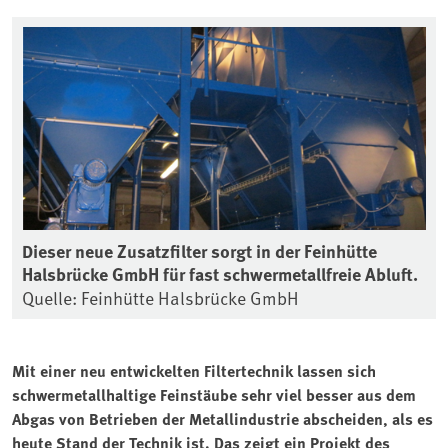
Dieser neue Zusatzfilter sorgt in der Feinhütte
Halsbrücke GmbH für fast schwermetallfreie Abluft.
Quelle: Feinhütte Halsbrücke GmbH
Mit einer neu entwickelten Filtertechnik lassen sich
schwermetallhaltige Feinstäube sehr viel besser aus dem
Abgas von Betrieben der Metallindustrie abscheiden, als es
heute Stand der Technik ist. Das zeigt ein Projekt des