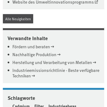
Website des Umweltinnovationsprogramms
Alle Neuigkeiten
Verwandte Inhalte
Fördern und beraten
Nachhaltige Produktion
Herstellung und Verarbeitung von Metallen
Industrieemissionsrichtlinie - Beste verfügbare
Techniken
Schlagworte
Cadmium
Filter
Industrieabgas