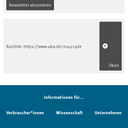
Newsletter abonnieren
Kurzlink:
https://www.uba.de/n24219de
Oben
Informationen für...
Verbraucher*innen
Wissenschaft
Unternehmen