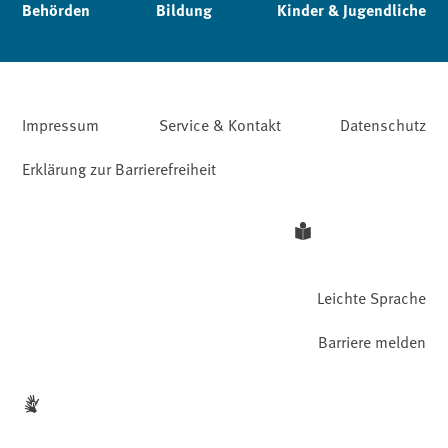
Behörden
Bildung
Kinder & Jugendliche
Impressum
Service & Kontakt
Datenschutz
Erklärung zur Barrierefreiheit
Leichte Sprache
Barriere melden