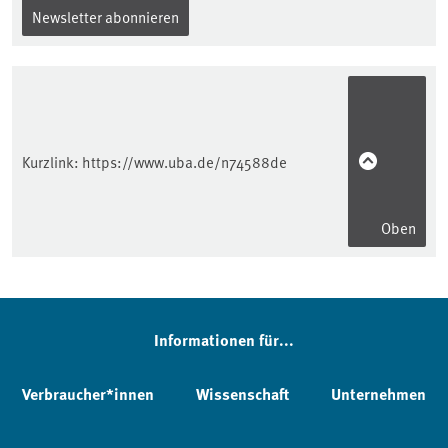
Newsletter abonnieren
Kurzlink:
https://www.uba.de/n74588de
Oben
Informationen für...
Verbraucher*innen
Wissenschaft
Unternehmen