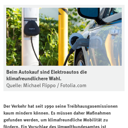
Beim Autokauf sind Elektroautos die
klimafreundlichere Wahl.
Quelle: Michael Flippo / Fotolia.com
Der Verkehr hat seit 1990 seine Treibhausgasemissionen
kaum mindern können. Es müssen daher Maßnahmen
gefunden werden, um klimafreundliche Mobilität zu
fördern. Ein Vorschlag des Umweltbundesamtes ist