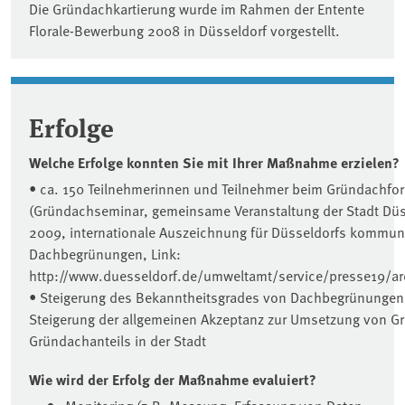
Die Gründachkartierung wurde im Rahmen der Entente
Florale-Bewerbung 2008 in Düsseldorf vorgestellt.
Erfolge
Welche Erfolge konnten Sie mit Ihrer Maßnahme erzielen?
• ca. 150 Teilnehmerinnen und Teilnehmer beim Gründachfo
(Gründachseminar, gemeinsame Veranstaltung der Stadt Düs
2009, internationale Auszeichnung für Düsseldorfs kommun
Dachbegrünungen, Link:
http://www.duesseldorf.de/umweltamt/service/presse19/a
• Steigerung des Bekanntheitsgrades von Dachbegrünunge
Steigerung der allgemeinen Akzeptanz zur Umsetzung von G
Gründachanteils in der Stadt
Wie wird der Erfolg der Maßnahme evaluiert?