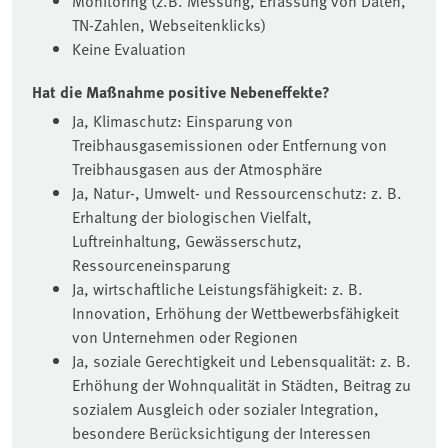
Monitoring (z.B. Messung, Erfassung von Daten,
TN-Zahlen, Webseitenklicks)
Keine Evaluation
Hat die Maßnahme positive Nebeneffekte?
Ja, Klimaschutz: Einsparung von
Treibhausgasemissionen oder Entfernung von
Treibhausgasen aus der Atmosphäre
Ja, Natur-, Umwelt- und Ressourcenschutz: z. B.
Erhaltung der biologischen Vielfalt,
Luftreinhaltung, Gewässerschutz,
Ressourceneinsparung
Ja, wirtschaftliche Leistungsfähigkeit: z. B.
Innovation, Erhöhung der Wettbewerbsfähigkeit
von Unternehmen oder Regionen
Ja, soziale Gerechtigkeit und Lebensqualität: z. B.
Erhöhung der Wohnqualität in Städten, Beitrag zu
sozialem Ausgleich oder sozialer Integration,
besondere Berücksichtigung der Interessen