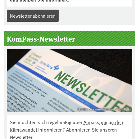
Newsletter abonnieren
KomPass-Newsletter
Quelle: Susanne Kambor / KomPass
Sie möchten sich regelmäßig über
Anpassung an den
Klimawandel
informieren? Abonnieren Sie unseren
Newsletter.