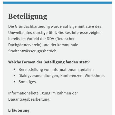
Beteiligung
Die Gründachkartierung wurde auf Eigeninitiative des
Umweltamtes durchgeführt. Großes Interesse zeigten
bereits im Vorfeld der DDV (Deutscher
Dachgärtnerverein) und der kommunale
Stadtentwässerugnsbetrieb.
Welche Formen der Beteiligung fanden statt?
Bereitstellung von Informationsmaterialien
Dialogveranstaltungen, Konferenzen, Workshops
Sonstiges
Informationsbeteiligung im Rahmen der
Bauantragsbearbeitung.
Erläuterung