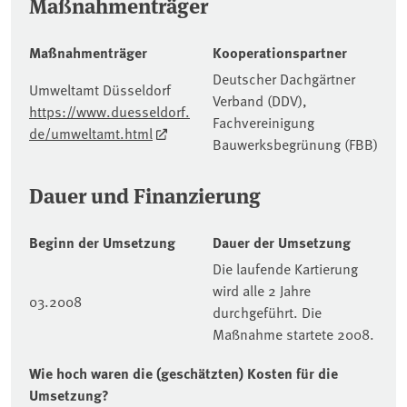
Maßnahmenträger
Maßnahmenträger
Kooperationspartner
Deutscher Dachgärtner
Umweltamt Düsseldorf
Verband (DDV),
https://www.duesseldorf.
Fachvereinigung
de/umweltamt.html
Bauwerksbegrünung (FBB)
Dauer und Finanzierung
Beginn der Umsetzung
Dauer der Umsetzung
Die laufende Kartierung
wird alle 2 Jahre
03.2008
durchgeführt. Die
Maßnahme startete 2008.
Wie hoch waren die (geschätzten) Kosten für die
Umsetzung?