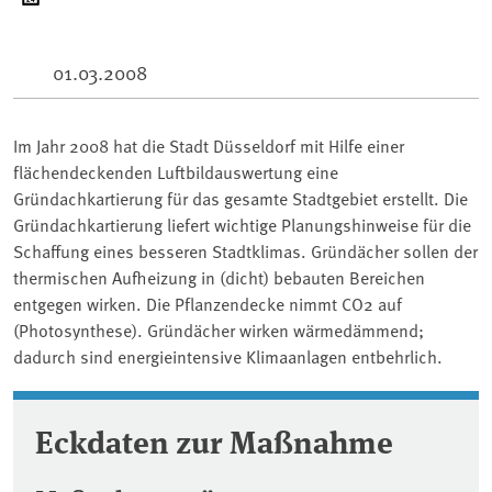
01.03.2008
Im Jahr 2008 hat die Stadt Düsseldorf mit Hilfe einer
flächendeckenden Luftbildauswertung eine
Gründachkartierung für das gesamte Stadtgebiet erstellt. Die
Gründachkartierung liefert wichtige Planungshinweise für die
Schaffung eines besseren Stadtklimas. Gründächer sollen der
thermischen Aufheizung in (dicht) bebauten Bereichen
entgegen wirken. Die Pflanzendecke nimmt CO2 auf
(Photosynthese). Gründächer wirken wärmedämmend;
dadurch sind energieintensive Klimaanlagen entbehrlich.
Eckdaten zur Maßnahme