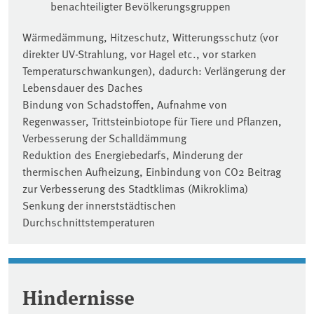
benachteiligter Bevölkerungsgruppen
Wärmedämmung, Hitzeschutz, Witterungsschutz (vor
direkter UV-Strahlung, vor Hagel etc., vor starken
Temperaturschwankungen), dadurch: Verlängerung der
Lebensdauer des Daches
Bindung von Schadstoffen, Aufnahme von
Regenwasser, Trittsteinbiotope für Tiere und Pflanzen,
Verbesserung der Schalldämmung
Reduktion des Energiebedarfs, Minderung der
thermischen Aufheizung, Einbindung von CO2 Beitrag
zur Verbesserung des Stadtklimas (Mikroklima)
Senkung der innerststädtischen
Durchschnittstemperaturen
Hindernisse