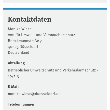
Kontaktdaten
Monika Wiese
Amt für Umwelt- und Verbraucherschutz
Brinckmannstraße 7
40225 Düsseldorf
Deutschland
Abteilung
Betrieblicher Umweltschutz und Verkehrslärmschutz -
19/2.3
E-Mail
monika.wiese@duesseldorf.de
Telefonnummer