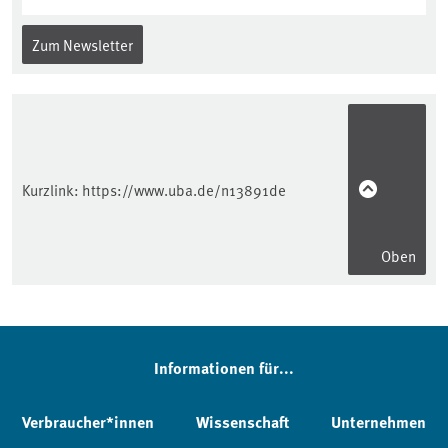
Zum Newsletter
Kurzlink:
https://www.uba.de/n13891de
Oben
Informationen für...
Verbraucher*innen
Wissenschaft
Unternehmen