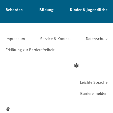
Behörden
Bildung
Kinder & Jugendliche
Impressum
Service & Kontakt
Datenschutz
Erklärung zur Barrierefreiheit
Leichte Sprache
Barriere melden