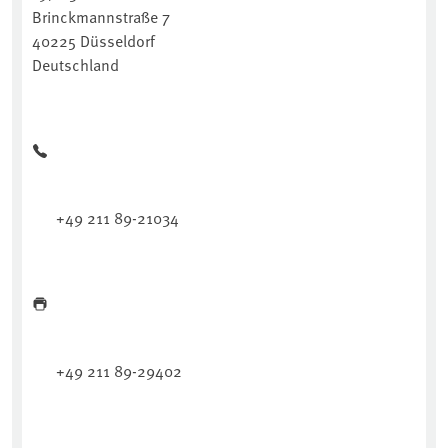
Brinckmannstraße 7
40225 Düsseldorf
Deutschland
+49 211 89-21034
+49 211 89-29402