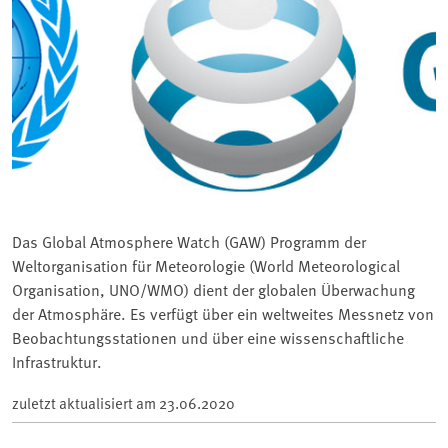
Das Global Atmosphere Watch (GAW) Programm der
Weltorganisation für Meteorologie (World Meteorological
Organisation, UNO/WMO) dient der globalen Überwachung
der Atmosphäre. Es verfügt über ein weltweites Messnetz von
Beobachtungsstationen und über eine wissenschaftliche
Infrastruktur.
zuletzt aktualisiert am
23.06.2020