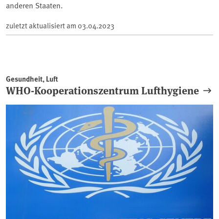
anderen Staaten.
zuletzt aktualisiert am
03.04.2023
Gesundheit, Luft
WHO-Kooperationszentrum Lufthygiene