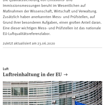
Immissionsmessungen beruht im Wesentlichen auf
Maßnahmen der Wissenschaft, Wirtschaft und Verwaltung.
Zusätzlich haben anerkannten Mess- und Prüfstellen, auf
Grund ihrer besonderen Aufgaben, einen großen Anteil daran.
Eine dieser wichtigen Mess- und Prüfstellen ist das nationale
EU-Luftqualitätsreferenzlabor.
zuletzt aktualisiert am
23.06.2020
Luft
Luftreinhaltung in der EU