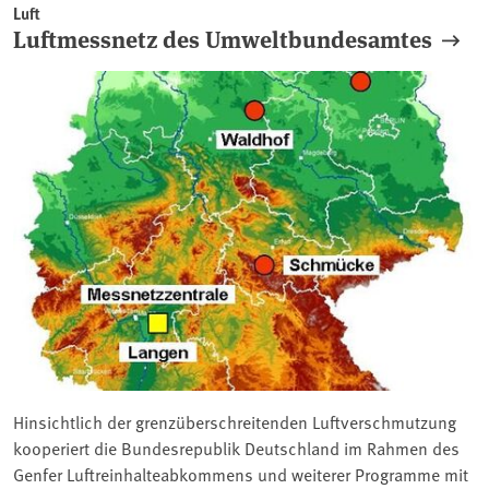
Luft
Luftmessnetz des Umweltbundesamtes
Hinsichtlich der grenzüberschreitenden Luftverschmutzung
kooperiert die Bundesrepublik Deutschland im Rahmen des
Genfer Luftreinhalteabkommens und weiterer Programme mit