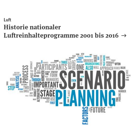
Luft
Historie nationaler
Luftreinhalteprogramme 2001 bis 2016