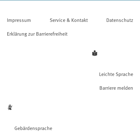
Impressum
Service & Kontakt
Datenschutz
Erklärung zur Barrierefreiheit
Leichte Sprache
Barriere melden
Gebärdensprache