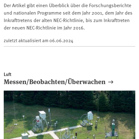
Der Artikel gibt einen Überblick über die Forschungsberichte
und nationalen Programme seit dem Jahr 2001, dem Jahr des
Inkrafttretens der alten NEC-Richtlinie, bis zum Inkrafttreten
der neuen NEC-Richtlinie im Jahr 2016.
zuletzt aktualisiert am
06.06.2024
Luft
Messen/Beobachten/Überwachen