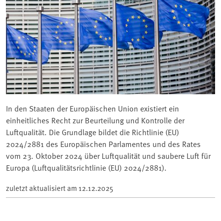
In den Staaten der Europäischen Union existiert ein
einheitliches Recht zur Beurteilung und Kontrolle der
Luftqualität. Die Grundlage bildet die Richtlinie (EU)
2024/2881 des Europäischen Parlamentes und des Rates
vom 23. Oktober 2024 über Luftqualität und saubere Luft für
Europa (Luftqualitätsrichtlinie (EU) 2024/2881).
zuletzt aktualisiert am
12.12.2025