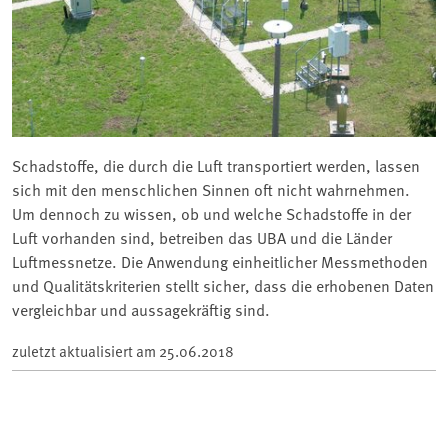
Schadstoffe, die durch die Luft transportiert werden, lassen
sich mit den menschlichen Sinnen oft nicht wahrnehmen.
Um dennoch zu wissen, ob und welche Schadstoffe in der
Luft vorhanden sind, betreiben das UBA und die Länder
Luftmessnetze. Die Anwendung einheitlicher Messmethoden
und Qualitätskriterien stellt sicher, dass die erhobenen Daten
vergleichbar und aussagekräftig sind.
zuletzt aktualisiert am
25.06.2018