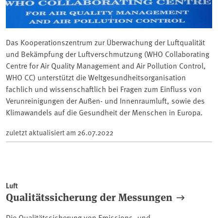
Das Kooperationszentrum zur Überwachung der Luftqualität
und Bekämpfung der Luftverschmutzung (WHO Collaborating
Centre for Air Quality Management and Air Pollution Control,
WHO CC) unterstützt die Weltgesundheitsorganisation
fachlich und wissenschaftlich bei Fragen zum Einfluss von
Verunreinigungen der Außen- und Innenraumluft, sowie des
Klimawandels auf die Gesundheit der Menschen in Europa.
zuletzt aktualisiert am
26.07.2022
Luft
Qualitätssicherung der Messungen
Die Qualitätssicherung von Emissions- und