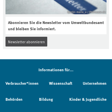
Quelle: maria_a / Photocase.de
Abonnieren Sie die Newsletter vom Umweltbundesamt
und bleiben Sie informiert.
Newsletter abonnieren
Informationen für...
Verbraucher*innen
Wissenschaft
Unternehmen
Behörden
Bildung
Kinder & Jugendliche