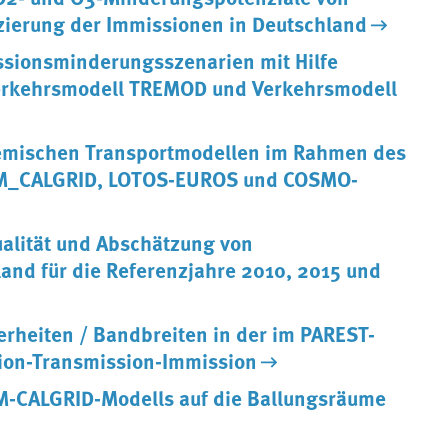
ierung der Immissionen in Deutschland
sionsminderungsszenarien mit Hilfe
erkehrsmodell TREMOD und Verkehrsmodell
mischen Transportmodellen im Rahmen des
REM_CALGRID, LOTOS-EUROS und COSMO-
ualität und Abschätzung von
and für die Referenzjahre 2010, 2015 und
erheiten / Bandbreiten in der im PAREST-
ion-Transmission-Immission
-CALGRID-Modells auf die Ballungsräume