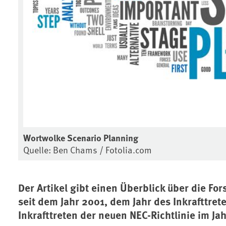
Wortwolke Scenario Planning
Quelle: Ben Chams / Fotolia.com
Der Artikel gibt einen Überblick über die 
seit dem Jahr 2001, dem Jahr des Inkrafttrete
Inkrafttreten der neuen NEC-Richtlinie im Ja