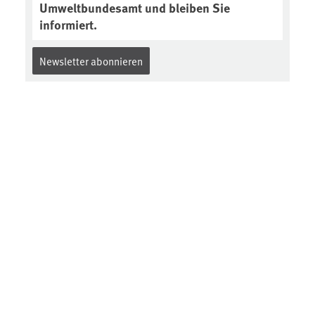
Umweltbundesamt und bleiben Sie
informiert.
Newsletter abonnieren