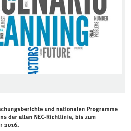
Forschungsberichte und nationalen Programme
ns der alten NEC-Richtlinie, bis zum
hr 2016.