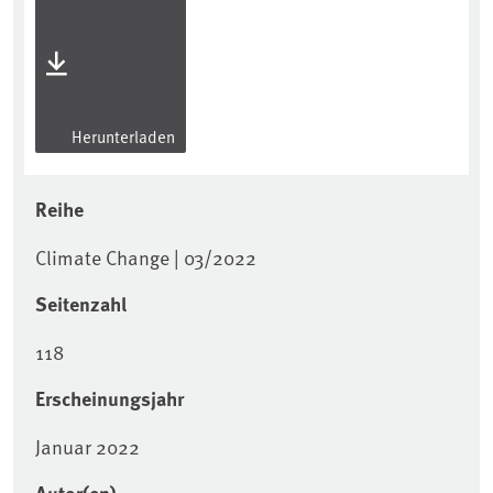
Herunterladen
Reihe
Climate Change | 03/2022
Seitenzahl
118
Erscheinungsjahr
Januar 2022