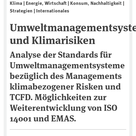
Klima | Energie, Wirtschaft | Konsum, Nachhaltigkeit |
Strategien | Internationales
Umweltmanagementsyst
und Klimarisiken
Analyse der Standards für
Umweltmanagementsysteme
bezüglich des Managements
klimabezogener Risken und
TCFD. Möglichkeiten zur
Weiterentwicklung von ISO
14001 und EMAS.