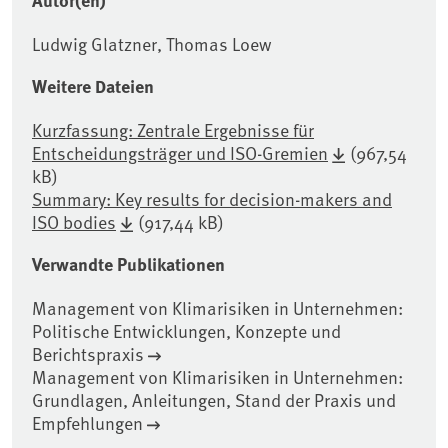
Autor(en)
Ludwig Glatzner, Thomas Loew
Weitere Dateien
Kurzfassung: Zentrale Ergebnisse für
Entscheidungsträger und ISO-Gremien
(967,54
kB)
Summary: Key results for decision-makers and
ISO bodies
(917,44 kB)
Verwandte Publikationen
Management von Klimarisiken in Unternehmen:
Politische Entwicklungen, Konzepte und
Berichtspraxis
Management von Klimarisiken in Unternehmen:
Grundlagen, Anleitungen, Stand der Praxis und
Empfehlungen