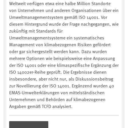
Weltweit verfügen etwa eine halbe Million Standorte
von Unternehmen und anderen Organisationen über ein
Umweltmanagementsystem gemäß ISO 14001. Vor
diesem Hintergrund wurde der Frage nachgegangen, wie
zukünftig mit Standards für
Umweltmanagementsysteme ein systematisches
Management von klimabezogenen Risiken gefördert
oder gar sichergestellt werden kann. Dazu wurden
mehrere Optionen wie beispielsweise eine Anpassung
der ISO 14001 oder eine klimaspezifische Ergänzung der
ISO 14002er-Reihe geprüft. Die Ergebnisse dienen
insbesondere, aber nicht nur, als Diskussionsbeitrag
zur Novellierung der ISO 14001. Ergänzend wurden 40
EMAS-Umwelterklärungen von mittelständischen
Unternehmen und Behörden auf klimabezogenen
Angaben gemäß TCFD analysiert.