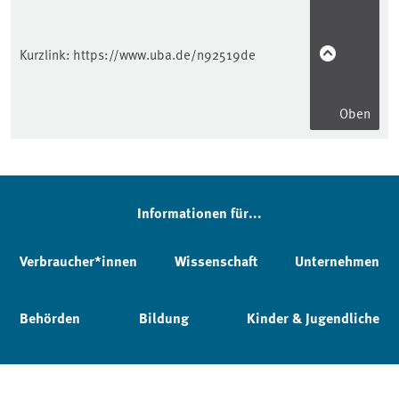
Kurzlink:
https://www.uba.de/n92519de
Oben
Informationen für...
Verbraucher*innen
Wissenschaft
Unternehmen
Behörden
Bildung
Kinder & Jugendliche