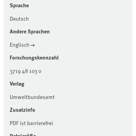
Sprache
Deutsch
Andere Sprachen
Englisch
Forschungskennzahl
3719 48 103 0
Verlag
Umweltbundesamt
Zusatzinfo
PDF ist barrierefrei
Dateigröße