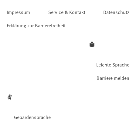
Impressum
Service & Kontakt
Datenschutz
Erklärung zur Barrierefreiheit
Leichte Sprache
Barriere melden
Gebärdensprache