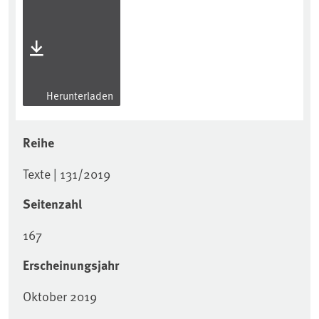
Herunterladen
Reihe
Texte | 131/2019
Seitenzahl
167
Erscheinungsjahr
Oktober 2019