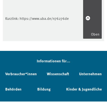
Kurzlink:
https://www.uba.de/n76276de
Oben
Informationen für...
Verbraucher*innen
Wissenschaft
Unternehmen
Behörden
Bildung
Kinder & Jugendliche