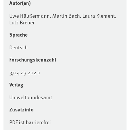
Autor(en)
Uwe Häußermann, Martin Bach, Laura Klement,
Lutz Breuer
Sprache
Deutsch
Forschungskennzahl
3714 43 202 0
Verlag
Umweltbundesamt
Zusatzinfo
PDF ist barrierefrei