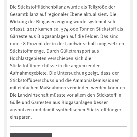
Die Stickstoffflächenbilanz wurde als Teilgröße der
Gesamtbilanz auf regionaler Ebene aktualisiert. Die
Wirkung der Biogaserzeugung wurde systematisch
erfasst. 2017 kamen ca. 574.000 Tonnen Stickstoff als
Gärreste aus Biogasanlagen auf die Felder. Das sind
rund 18 Prozent der in der Landwirtschaft umgesetzten
Stickstoffmenge. Durch Gülletransport aus
Hochlastgebieten verschieben sich die
Stickstoffüberschüsse in die angrenzenden
Aufnahmegebiete. Die Untersuchung zeigt, dass der
Stickstoffüberschuss und die Ammoniakemissionen
mit einfachen Maßnahmen vermindert werden könnten.
Die Landwirtschaft müsste vor allem den Stickstoff in
Gülle und Gärresten aus Biogasanlagen besser
ausnutzen und damit synthetischen Stickstoffdünger
einsparen.