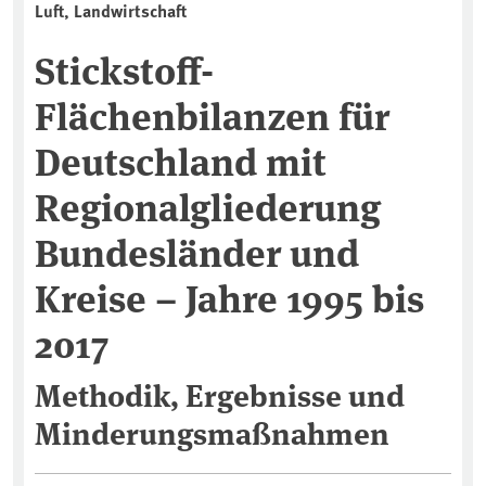
Luft, Landwirtschaft
Stickstoff-
Flächenbilanzen für
Deutschland mit
Regionalgliederung
Bundesländer und
Kreise – Jahre 1995 bis
2017
Methodik, Ergebnisse und
Minderungsmaßnahmen