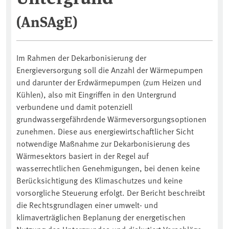
(AnSAgE)
Im Rahmen der Dekarbonisierung der
Energieversorgung soll die Anzahl der Wärmepumpen
und darunter der Erdwärmepumpen (zum Heizen und
Kühlen), also mit Eingriffen in den Untergrund
verbundene und damit potenziell
grundwassergefährdende Wärmeversorgungsoptionen
zunehmen. Diese aus energiewirtschaftlicher Sicht
notwendige Maßnahme zur Dekarbonisierung des
Wärmesektors basiert in der Regel auf
wasserrechtlichen Genehmigungen, bei denen keine
Berücksichtigung des Klimaschutzes und keine
vorsorgliche Steuerung erfolgt. Der Bericht beschreibt
die Rechtsgrundlagen einer umwelt- und
klimaverträglichen Beplanung der energetischen