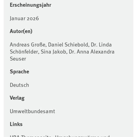
Erscheinungsjahr
Januar 2026
Autor(en)
Andreas Große, Daniel Schiebold, Dr. Linda
Schönfelder, Sina Jakob, Dr. Anna Alexandra
Seuser
Sprache
Deutsch
Verlag
Umweltbundesamt
Links