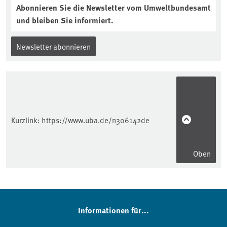
Abonnieren Sie die Newsletter vom Umweltbundesamt
und bleiben Sie informiert.
Newsletter abonnieren
Kurzlink:
https://www.uba.de/n306142de
Oben
Informationen für...