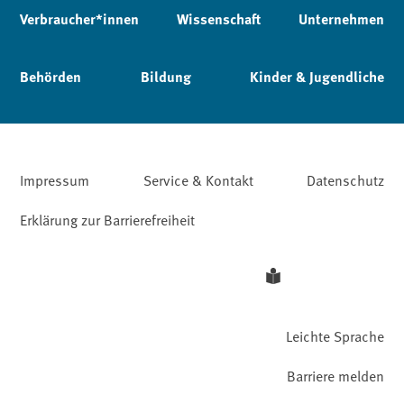
Verbraucher*innen
Wissenschaft
Unternehmen
Behörden
Bildung
Kinder & Jugendliche
Impressum
Service & Kontakt
Datenschutz
Erklärung zur Barrierefreiheit
Leichte Sprache
Barriere melden