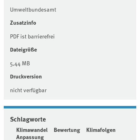
Umweltbundesamt
Zusatzinfo
PDF ist barrierefrei
Dateigröße
5,44 MB
Druckversion
nicht verfügbar
Schlagworte
Klimawandel
Bewertung
Klimafolgen
Anpassung