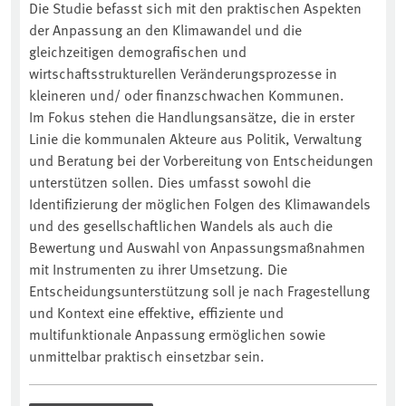
Die Studie befasst sich mit den praktischen Aspekten
der Anpassung an den Klimawandel und die
gleichzeitigen demografischen und
wirtschaftsstrukturellen Veränderungsprozesse in
kleineren und/ oder finanzschwachen Kommunen.
Im Fokus stehen die Handlungsansätze, die in erster
Linie die kommunalen Akteure aus Politik, Verwaltung
und Beratung bei der Vorbereitung von Entscheidungen
unterstützen sollen. Dies umfasst sowohl die
Identifizierung der möglichen Folgen des Klimawandels
und des gesellschaftlichen Wandels als auch die
Bewertung und Auswahl von Anpassungsmaßnahmen
mit Instrumenten zu ihrer Umsetzung. Die
Entscheidungsunterstützung soll je nach Fragestellung
und Kontext eine effektive, effiziente und
multifunktionale Anpassung ermöglichen sowie
unmittelbar praktisch einsetzbar sein.