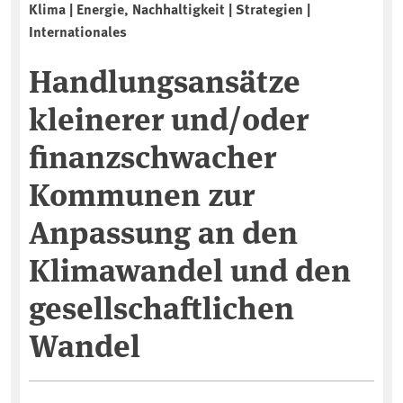
Klima | Energie, Nachhaltigkeit | Strategien |
Internationales
Handlungsansätze
kleinerer und/oder
finanzschwacher
Kommunen zur
Anpassung an den
Klimawandel und den
gesellschaftlichen
Wandel