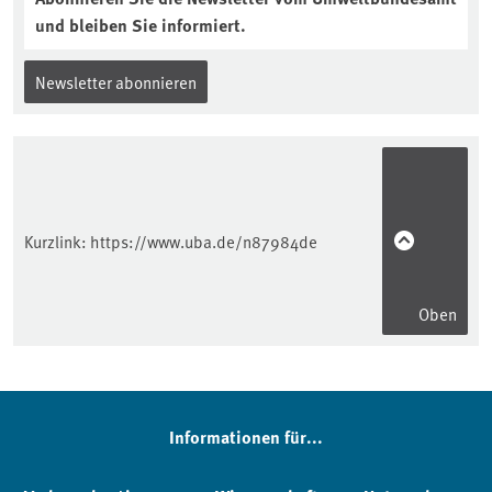
und bleiben Sie informiert.
Newsletter abonnieren
Kurzlink:
https://www.uba.de/n87984de
Oben
Informationen für...