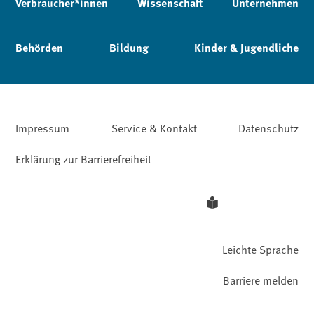
Verbraucher*innen
Wissenschaft
Unternehmen
Behörden
Bildung
Kinder & Jugendliche
Impressum
Service & Kontakt
Datenschutz
Erklärung zur Barrierefreiheit
Leichte Sprache
Barriere melden