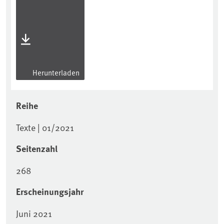
Herunterladen
Reihe
Texte | 01/2021
Seitenzahl
268
Erscheinungsjahr
Juni 2021