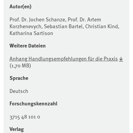
Autor(en)
Prof. Dr. Jochen Schanze, Prof. Dr. Artem
Korzhenevych, Sebastian Bartel, Christian Kind,
Katharina Sartison
Weitere Dateien
Anhang Handlungsempfehlungen für die Praxis
(1,70 MB)
Sprache
Deutsch
Forschungskennzahl
3715 48 101 0
Verlag