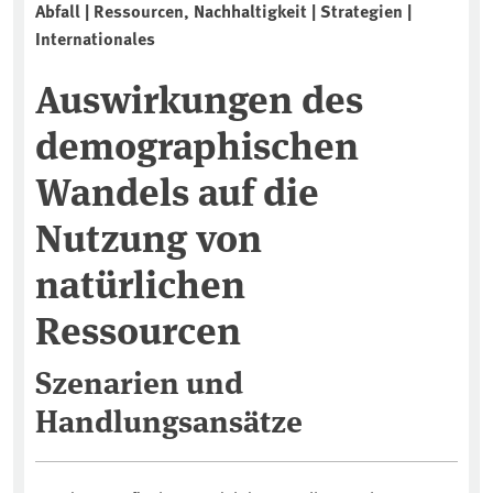
Abfall | Ressourcen, Nachhaltigkeit | Strategien |
Internationales
Auswirkungen des
demographischen
Wandels auf die
Nutzung von
natürlichen
Ressourcen
Szenarien und
Handlungsansätze