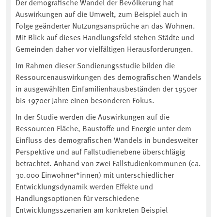
Der demografische Wandel der Bevölkerung hat
Auswirkungen auf die Umwelt, zum Beispiel auch in
Folge geänderter Nutzungsansprüche an das Wohnen.
Mit Blick auf dieses Handlungsfeld stehen Städte und
Gemeinden daher vor vielfältigen Herausforderungen.
Im Rahmen dieser Sondierungsstudie bilden die
Ressourcenauswirkungen des demografischen Wandels
in ausgewählten Einfamilienhausbeständen der 1950er
bis 1970er Jahre einen besonderen Fokus.
In der Studie werden die Auswirkungen auf die
Ressourcen Fläche, Baustoffe und Energie unter dem
Einfluss des demografischen Wandels in bundesweiter
Perspektive und auf Fallstudienebene überschlägig
betrachtet. Anhand von zwei Fallstudienkommunen (ca.
30.000 Einwohner*innen) mit unterschiedlicher
Entwicklungsdynamik werden Effekte und
Handlungsoptionen für verschiedene
Entwicklungsszenarien am konkreten Beispiel