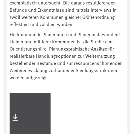
exemplarisch untersucht. Die daraus resultierenden
Befunde und Erkenntnisse sind mittels Interviews in
zwölf weiteren Kommunen gleicher Größenordnung
reflektiert und validiert worden.
Für kommunale Planerinnen und Planer insbesondere
kleiner und mittlerer Kommunen ist die Studie eine
Orientierungshilfe. Planungspraktische Ansätze für
realisierbare Handlungsoptionen zur Weiternutzung
bestehender Bestände und zur ressourcenschonenden
Weiterentwicklung vorhandener Siedlungsstrukturen
werden aufgezeigt.