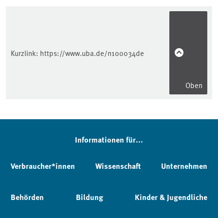
Kurzlink:
https://www.uba.de/n100034de
Oben
Informationen für...
Verbraucher*innen
Wissenschaft
Unternehmen
Behörden
Bildung
Kinder & Jugendliche