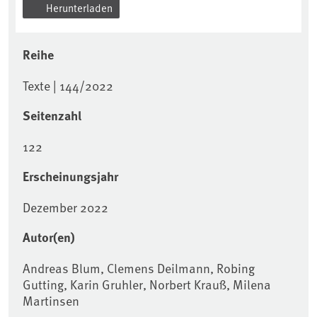
Herunterladen
Reihe
Texte | 144/2022
Seitenzahl
122
Erscheinungsjahr
Dezember 2022
Autor(en)
Andreas Blum, Clemens Deilmann, Robing
Gutting, Karin Gruhler, Norbert Krauß, Milena
Martinsen