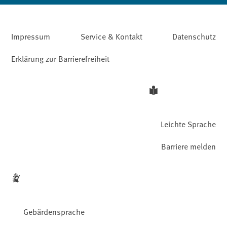
Impressum
Service & Kontakt
Datenschutz
Erklärung zur Barrierefreiheit
Leichte Sprache
Barriere melden
Gebärdensprache