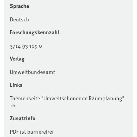
Sprache
Deutsch
Forschungskennzahl
3714 93 109 0
Verlag
Umweltbundesamt
Links
Themenseite "Umweltschonende Raumplanung"
Zusatzinfo
PDF ist barrierefrei