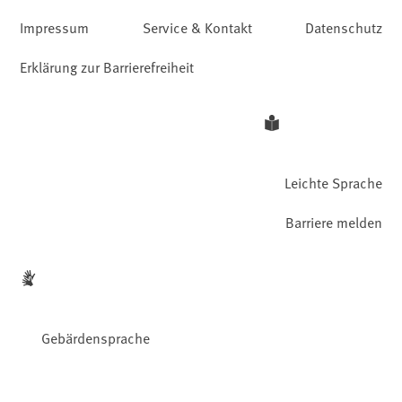
Impressum
Service & Kontakt
Datenschutz
Erklärung zur Barrierefreiheit
Leichte Sprache
Barriere melden
Gebärdensprache