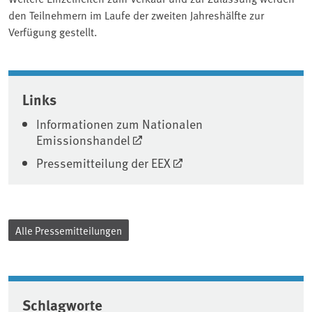
den Teilnehmern im Laufe der zweiten Jahreshälfte zur
Verfügung gestellt.
Associated content
Links
Informationen zum Nationalen
Emissionshandel
Pressemitteilung der EEX
Alle Pressemitteilungen
Schlagworte