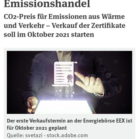
Emissionshandel
CO2-Preis für Emissionen aus Wärme
und Verkehr – Verkauf der Zertifikate
soll im Oktober 2021 starten
Der erste Verkaufstermin an der Energiebörse EEX ist
für Oktober 2021 geplant
Quelle: svetazi - stock.adobe.com