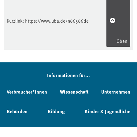
Kurzlink:
https://www.uba.de/n86586de
Oben
Informationen für...
Verbraucher*innen
Wissenschaft
Unternehmen
Behörden
Bildung
Kinder & Jugendliche