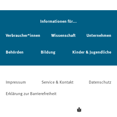
Informationen für...
Verbraucher*innen
Wissenschaft
Unternehmen
Behörden
Bildung
Kinder & Jugendliche
Impressum
Service & Kontakt
Datenschutz
Erklärung zur Barrierefreiheit