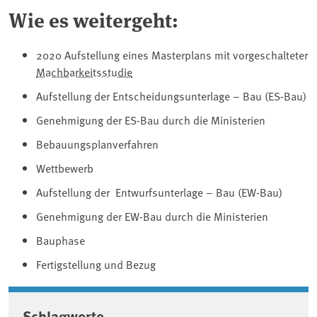
Wie es weitergeht:
2020 Aufstellung eines Masterplans mit vorgeschalteter
Machbarkeitsstudie
Aufstellung der Entscheidungsunterlage – Bau (ES-Bau)
Genehmigung der ES-Bau durch die Ministerien
Bebauungsplanverfahren
Wettbewerb
Aufstellung der Entwurfsunterlage – Bau (EW-Bau)
Genehmigung der EW-Bau durch die Ministerien
Bauphase
Fertigstellung und Bezug
Schlagworte