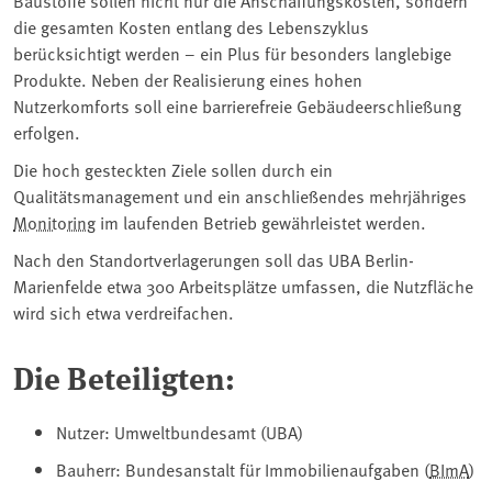
die gesamten Kosten entlang des Lebenszyklus
berücksichtigt werden – ein Plus für besonders langlebige
Produkte. Neben der Realisierung eines hohen
Nutzerkomforts soll eine barrierefreie Gebäudeerschließung
erfolgen.
Die hoch gesteckten Ziele sollen durch ein
Qualitätsmanagement und ein anschließendes mehrjähriges
Monitoring
im laufenden Betrieb gewährleistet werden.
Nach den Standortverlagerungen soll das UBA Berlin-
Marienfelde etwa 300 Arbeitsplätze umfassen, die Nutzfläche
wird sich etwa verdreifachen.
Die Beteiligten:
Nutzer: Umweltbundesamt (UBA)
Bauherr: Bundesanstalt für Immobilienaufgaben (
BImA
)