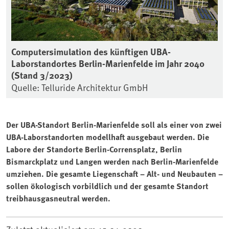
Computersimulation des künftigen UBA-
Laborstandortes Berlin-Marienfelde im Jahr 2040
(Stand 3/2023)
Quelle: Telluride Architektur GmbH
Der UBA-Standort Berlin-Marienfelde soll als einer von zwei
UBA-Laborstandorten modellhaft ausgebaut werden. Die
Labore der Standorte Berlin-Corrensplatz, Berlin
Bismarckplatz und Langen werden nach Berlin-Marienfelde
umziehen. Die gesamte Liegenschaft – Alt- und Neubauten –
sollen ökologisch vorbildlich und der gesamte Standort
treibhausgasneutral werden.