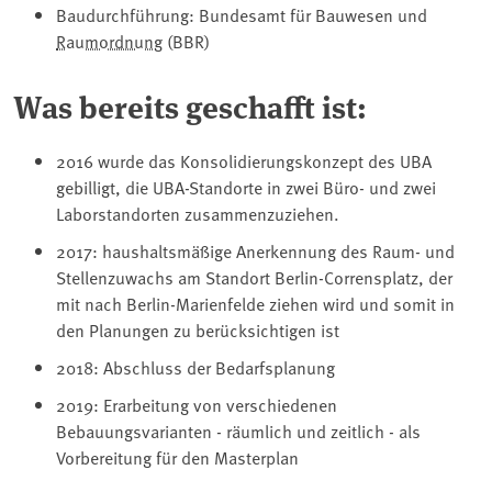
Baudurchführung: Bundesamt für Bauwesen und
Raumordnung
(BBR)
Was bereits geschafft ist:
2016 wurde das Konsolidierungskonzept des UBA
gebilligt, die UBA-Standorte in zwei Büro- und zwei
Laborstandorten zusammenzuziehen.
2017: haushaltsmäßige Anerkennung des Raum- und
Stellenzuwachs am Standort Berlin-Corrensplatz, der
mit nach Berlin-Marienfelde ziehen wird und somit in
den Planungen zu berücksichtigen ist
2018: Abschluss der Bedarfsplanung
2019: Erarbeitung von verschiedenen
Bebauungsvarianten - räumlich und zeitlich - als
Vorbereitung für den Masterplan