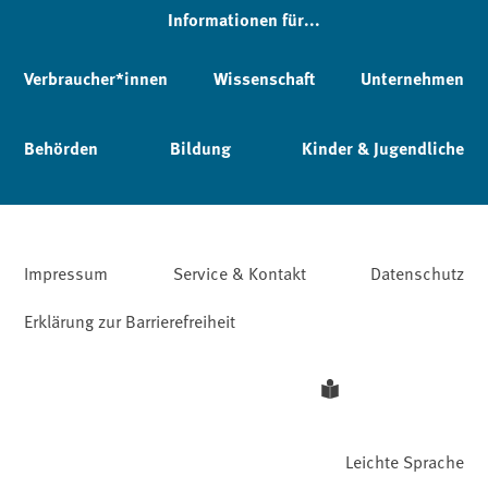
Informationen für...
Verbraucher*innen
Wissenschaft
Unternehmen
Behörden
Bildung
Kinder & Jugendliche
Impressum
Service & Kontakt
Datenschutz
Erklärung zur Barrierefreiheit
Leichte Sprache