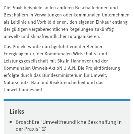
Die Praxisbeispiele sollen anderen Beschafferinnen und
Beschaffern in Verwaltungen oder kommunalen Unternehmen
als Leitlinie und Vorbild dienen, den eigenen Einkauf entlang
der gültigen vergaberechtlichen Regelungen zukünftig
umwelt- und klimafreundlicher zu organisieren.
Das Projekt wurde durchgeführt von der Berliner
Energieagentur, der Kommunalen Wirtschafts- und
Leistungsgesellschaft mit Sitz in Hannover und der
Kommunalen Umwelt-AktioN U.A.N. Die Projektförderung
erfolgte durch das Bundesministerium für Umwelt,
Naturschutz, Bau und Reaktorsicherheit und das
Umweltbundesamt.
Associated content
Links
Broschüre "Umweltfreundliche Beschaffung in
der Praxis"