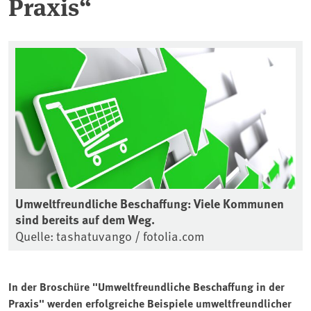
Praxis“
Umweltfreundliche Beschaffung: Viele Kommunen
sind bereits auf dem Weg.
Quelle: tashatuvango / fotolia.com
In der Broschüre "Umweltfreundliche Beschaffung in der
Praxis" werden erfolgreiche Beispiele umweltfreundlicher