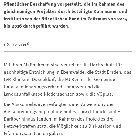
öffentlicher Beschaffung vorgestellt, die im Rahmen des
gleichnamigen Projektes durch beteiligte Kommunen und
Institutionen der öffentlichen Hand im Zeitraum von 2014
bis 2016 durchgeführt wurden.
08.07.2016
Mit ihren Maßnahmen sind vertreten: die Hochschule für
nachhaltige Entwicklung in Eberswalde, die Stadt Emden, das
LVR-Klinikum Düsseldorf, die FU Berlin, der Gemeinde-
Unfallversicherungsverband Hannover und die
Landesunfallkasse Niedersachsen sowie die VGplus.
Die Ausschreibungen erfolgten unter Anwendung der
Ausschreibungsempfehlungen des Umweltbundesamtes.
Darüber hinaus fanden im Rahmen des Projektes drei
Netzwerktreffen statt, die Möglichkeit zu Diskussion und
Erfahrungsaustausch gaben.