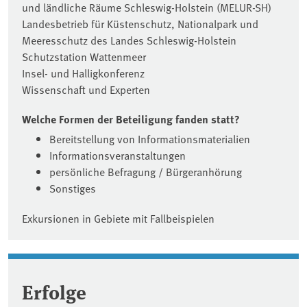
und ländliche Räume Schleswig-Holstein (MELUR-SH)
Landesbetrieb für Küstenschutz, Nationalpark und
Meeresschutz des Landes Schleswig-Holstein
Schutzstation Wattenmeer
Insel- und Halligkonferenz
Wissenschaft und Experten
Welche Formen der Beteiligung fanden statt?
Bereitstellung von Informationsmaterialien
Informationsveranstaltungen
persönliche Befragung / Bürgeranhörung
Sonstiges
Exkursionen in Gebiete mit Fallbeispielen
Erfolge