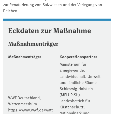
zur Renaturierung von Salzwiesen und der Verlegung von
Deichen.
Eckdaten zur Maßnahme
Maßnahmenträger
Maßnahmenträger
Kooperationspartner
Ministerium für
Energiewende,
Landwirtschaft, Umwelt
und ländliche Räume
Schleswig-Holstein
(MELUR-SH)
WWF Deutschland,
Landesbetrieb für
Wattenmeerbüro
Küstenschutz,
https://www.wwf.de/watt
Nationalpark und