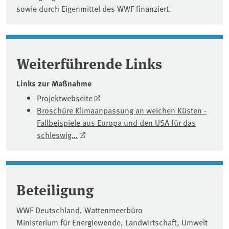
sowie durch Eigenmittel des WWF finanziert.
Weiterführende Links
Links zur Maßnahme
Projektwebseite
Broschüre Klimaanpassung an weichen Küsten -
Fallbeispiele aus Europa und den USA für das
schleswig…
Beteiligung
WWF Deutschland, Wattenmeerbüro
Ministerium für Energiewende, Landwirtschaft, Umwelt