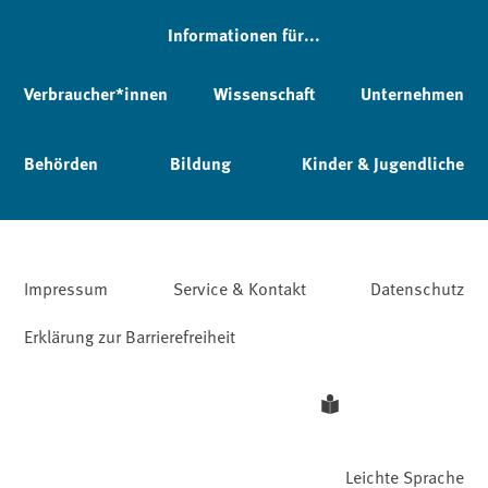
Informationen für...
Verbraucher*innen
Wissenschaft
Unternehmen
Behörden
Bildung
Kinder & Jugendliche
Impressum
Service & Kontakt
Datenschutz
Erklärung zur Barrierefreiheit
Leichte Sprache