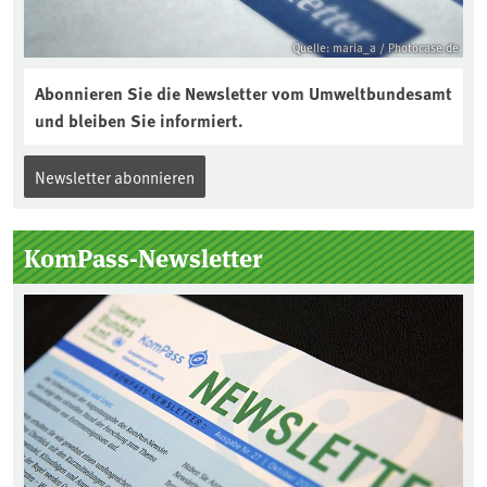
Quelle: maria_a / Photocase.de
Abonnieren Sie die Newsletter vom Umweltbundesamt
und bleiben Sie informiert.
Newsletter abonnieren
KomPass-Newsletter