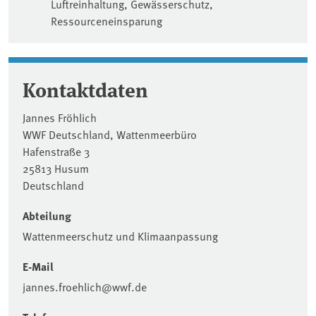
Luftreinhaltung, Gewässerschutz,
Ressourceneinsparung
Kontaktdaten
Jannes Fröhlich
WWF Deutschland, Wattenmeerbüro
Hafenstraße 3
25813 Husum
Deutschland
Abteilung
Wattenmeerschutz und Klimaanpassung
E-Mail
jannes.froehlich@wwf.de