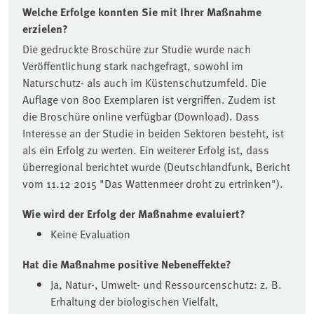
Welche Erfolge konnten Sie mit Ihrer Maßnahme
erzielen?
Die gedruckte Broschüre zur Studie wurde nach
Veröffentlichung stark nachgefragt, sowohl im
Naturschutz- als auch im Küstenschutzumfeld. Die
Auflage von 800 Exemplaren ist vergriffen. Zudem ist
die Broschüre online verfügbar (Download). Dass
Interesse an der Studie in beiden Sektoren besteht, ist
als ein Erfolg zu werten. Ein weiterer Erfolg ist, dass
überregional berichtet wurde (Deutschlandfunk, Bericht
vom 11.12 2015 "Das Wattenmeer droht zu ertrinken").
Wie wird der Erfolg der Maßnahme evaluiert?
Keine Evaluation
Hat die Maßnahme positive Nebeneffekte?
Ja, Natur-, Umwelt- und Ressourcenschutz: z. B.
Erhaltung der biologischen Vielfalt,