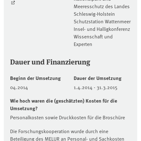
Meeresschutz des Landes
Schleswig-Holstein
Schutzstation Wattenmeer
Insel- und Halligkonferenz
Wissenschaft und
Experten
Dauer und Finanzierung
Beginn der Umsetzung
Dauer der Umsetzung
04.2014
1.4.2014 - 31.3.2015
Wie hoch waren die (geschätzten) Kosten für die
Umsetzung?
Personalkosten sowie Druckkosten für die Broschüre
Die Forschungskooperation wurde durch eine
Beteiligung des MELUR an Personal- und Sachkosten