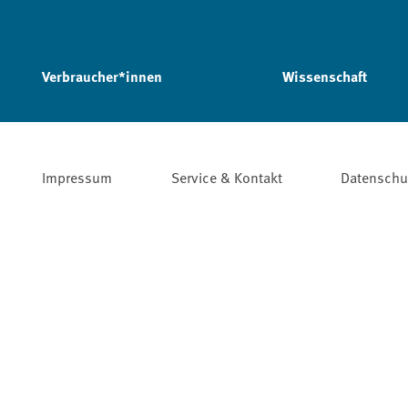
Verbraucher*innen
Wissenschaft
Impressum
Service & Kontakt
Datenschu