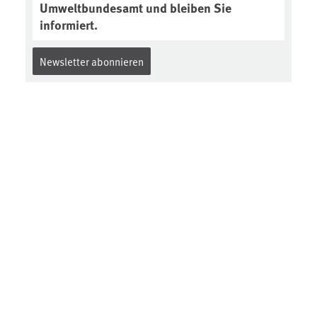
Umweltbundesamt und bleiben Sie
informiert.
Newsletter abonnieren