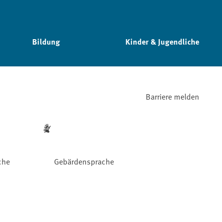
Bildung
Kinder & Jugendliche
Barriere melden
che
Gebärdensprache