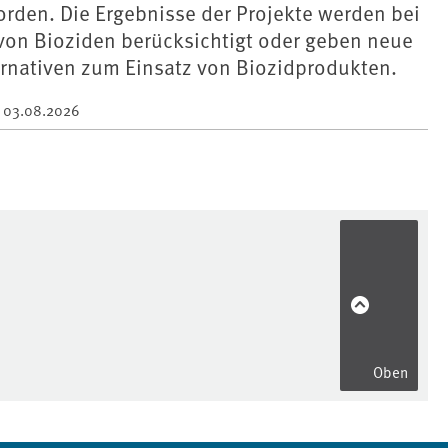
rden. Die Ergebnisse der Projekte werden bei
von Bioziden berücksichtigt oder geben neue
ernativen zum Einsatz von Biozidprodukten.
m
03.08.2026
Oben