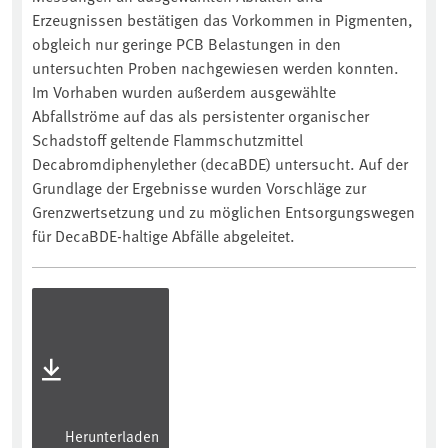
Erzeugnissen bestätigen das Vorkommen in Pigmenten,
obgleich nur geringe PCB Belastungen in den
untersuchten Proben nachgewiesen werden konnten.
Im Vorhaben wurden außerdem ausgewählte
Abfallströme auf das als persistenter organischer
Schadstoff geltende Flammschutzmittel
Decabromdiphenylether (decaBDE) untersucht. Auf der
Grundlage der Ergebnisse wurden Vorschläge zur
Grenzwertsetzung und zu möglichen Entsorgungswegen
für DecaBDE-haltige Abfälle abgeleitet.
Herunterladen