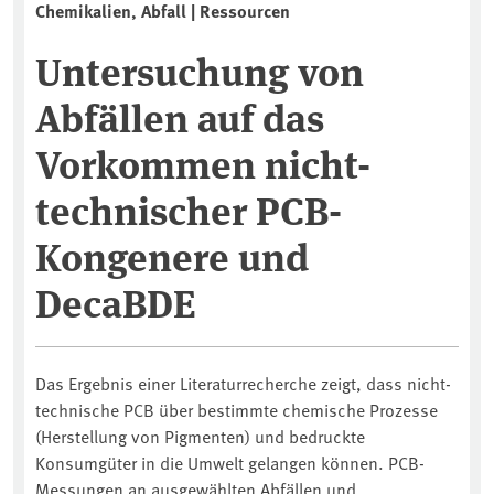
Chemikalien, Abfall | Ressourcen
Untersuchung von
Abfällen auf das
Vorkommen nicht-
technischer PCB-
Kongenere und
DecaBDE
Das Ergebnis einer Literaturrecherche zeigt, dass nicht-
technische PCB über bestimmte chemische Prozesse
(Herstellung von Pigmenten) und bedruckte
Konsumgüter in die Umwelt gelangen können. PCB-
Messungen an ausgewählten Abfällen und