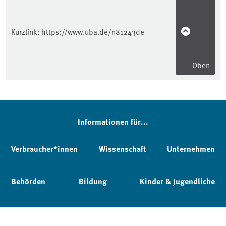
Kurzlink:
https://www.uba.de/n81243de
Oben
Informationen für...
Verbraucher*innen
Wissenschaft
Unternehmen
Behörden
Bildung
Kinder & Jugendliche