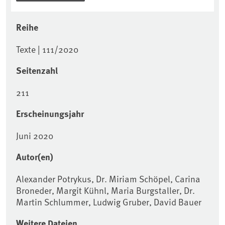
Reihe
Texte | 111/2020
Seitenzahl
211
Erscheinungsjahr
Juni 2020
Autor(en)
Alexander Potrykus, Dr. Miriam Schöpel, Carina
Broneder, Margit Kühnl, Maria Burgstaller, Dr.
Martin Schlummer, Ludwig Gruber, David Bauer
Weitere Dateien