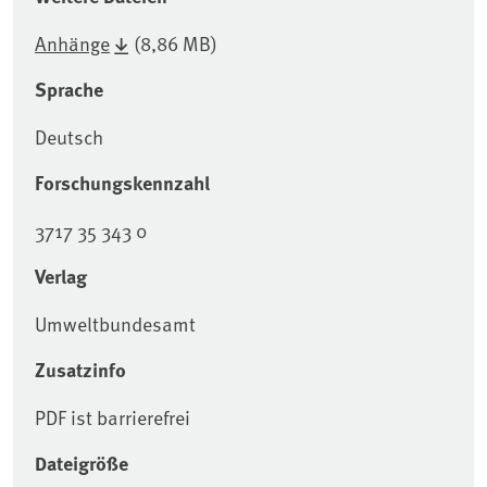
Anhänge
(8,86 MB)
Sprache
Deutsch
Forschungskennzahl
3717 35 343 0
Verlag
Umweltbundesamt
Zusatzinfo
PDF ist barrierefrei
Dateigröße