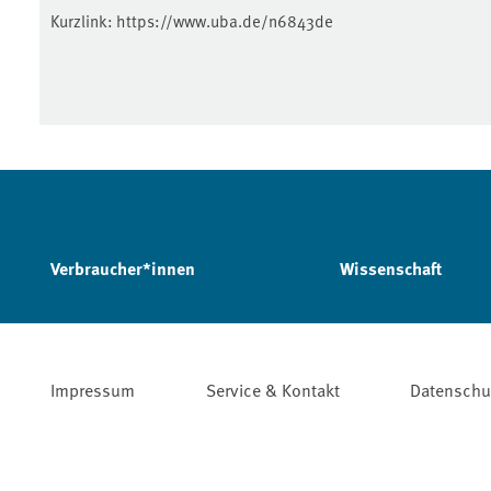
Kurzlink:
https://www.uba.de/n6843de
Verbraucher*innen
Wissenschaft
Impressum
Service & Kontakt
Datenschu