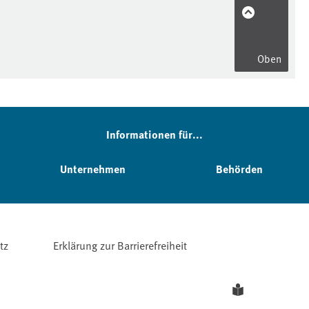
Oben
Informationen für...
Unternehmen
Behörden
tz
Erklärung zur Barrierefreiheit