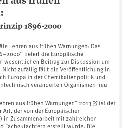
:
rinzip 1896-2000
äte Lehren aus frühen Warnungen: Das
6–2000“ liefert die Europäische
n wesentlichen Beitrag zur Diskussion um
Nicht zufällig fällt die Veröffentlichung in
ich Europa in der Chemikalienpolitik und
ntechnisch veränderten Organismen neu
Lehren aus frühen Warnungen" 2013
ist der
r Art, der von der Europäischen
) in Zusammenarbeit mit zahlreichen
d Fachgutachtern erstellt wurde. Die