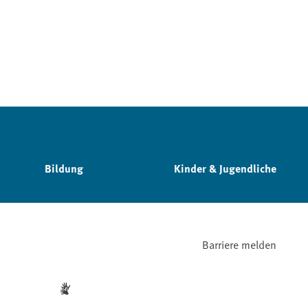
Bildung
Kinder & Jugendliche
Barriere melden