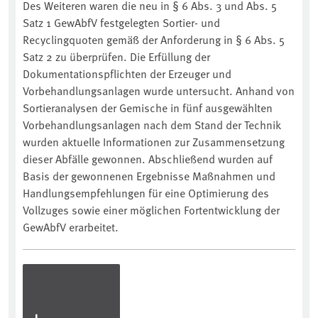
Des Weiteren waren die neu in § 6 Abs. 3 und Abs. 5
Satz 1 GewAbfV festgelegten Sortier- und
Recyclingquoten gemäß der Anforderung in § 6 Abs. 5
Satz 2 zu überprüfen. Die Erfüllung der
Dokumentationspflichten der Erzeuger und
Vorbehandlungsanlagen wurde untersucht. Anhand von
Sortieranalysen der Gemische in fünf ausgewählten
Vorbehandlungsanlagen nach dem Stand der Technik
wurden aktuelle Informationen zur Zusammensetzung
dieser Abfälle gewonnen. Abschließend wurden auf
Basis der gewonnenen Ergebnisse Maßnahmen und
Handlungsempfehlungen für eine Optimierung des
Vollzuges sowie einer möglichen Fortentwicklung der
GewAbfV erarbeitet.