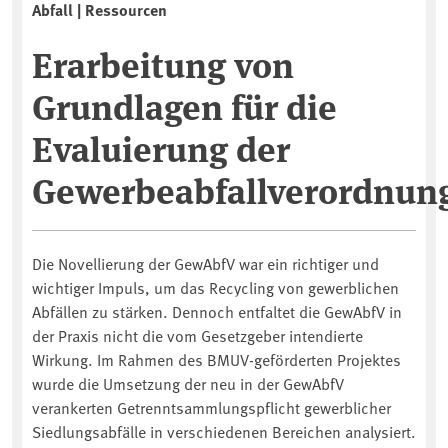
Abfall | Ressourcen
Erarbeitung von
Grundlagen für die
Evaluierung der
Gewerbeabfallverordnun
Die Novellierung der GewAbfV war ein richtiger und
wichtiger Impuls, um das Recycling von gewerblichen
Abfällen zu stärken. Dennoch entfaltet die GewAbfV in
der Praxis nicht die vom Gesetzgeber intendierte
Wirkung. Im Rahmen des BMUV-geförderten Projektes
wurde die Umsetzung der neu in der GewAbfV
verankerten Getrenntsammlungspflicht gewerblicher
Siedlungsabfälle in verschiedenen Bereichen analysiert.