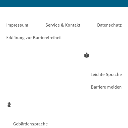
Impressum
Service & Kontakt
Datenschutz
Erklärung zur Barrierefreiheit
Leichte Sprache
Barriere melden
Gebärdensprache