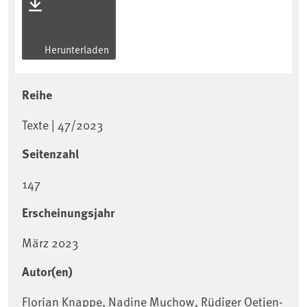
Herunterladen
Reihe
Texte | 47/2023
Seitenzahl
147
Erscheinungsjahr
März 2023
Autor(en)
Florian Knappe, Nadine Muchow, Rüdiger Oetjen-