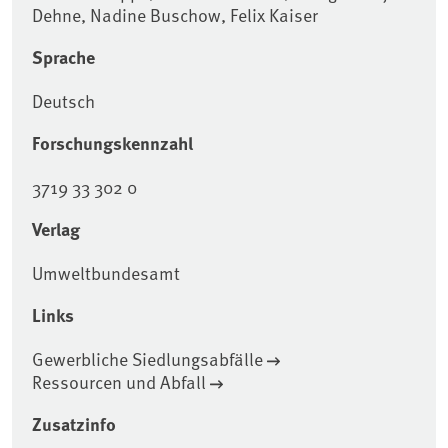
Dehne, Nadine Buschow, Felix Kaiser
Sprache
Deutsch
Forschungskennzahl
3719 33 302 0
Verlag
Umweltbundesamt
Links
Gewerbliche Siedlungsabfälle
Ressourcen und Abfall
Zusatzinfo