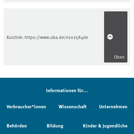
Kurzlink:
https://www.uba.de/n102584de
Oben
Informationen für...
Verbraucher*innen
Wissenschaft
Unternehmen
Behörden
Bildung
Kinder & Jugendliche