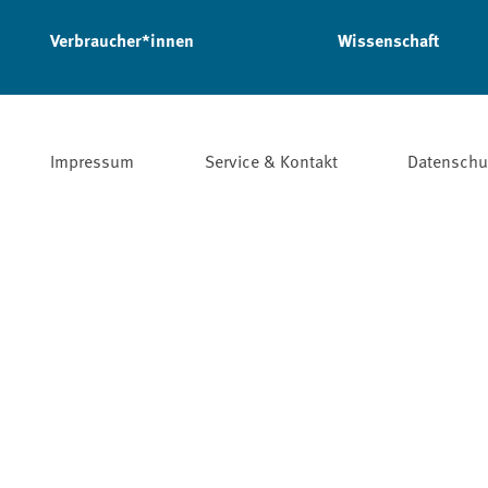
Verbraucher*innen
Wissenschaft
Impressum
Service & Kontakt
Datenschu