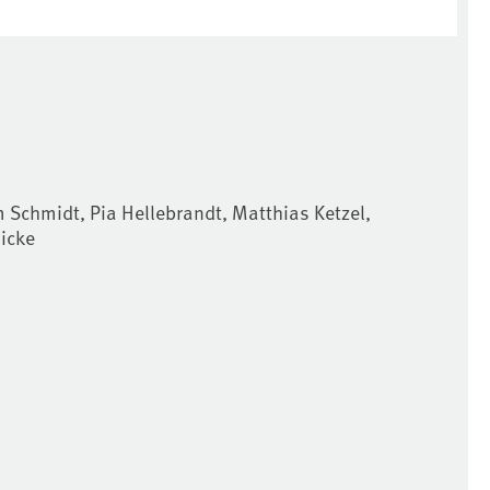
 Schmidt, Pia Hellebrandt, Matthias Ketzel,
icke