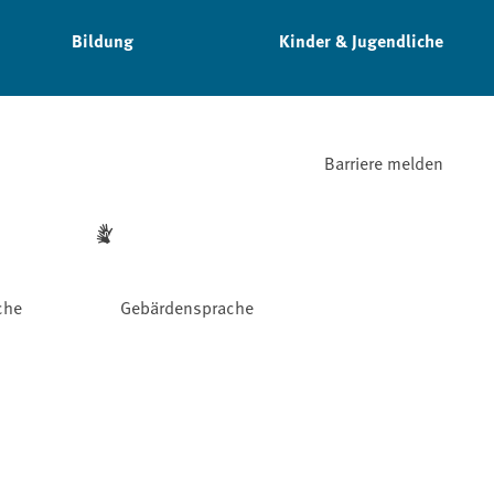
Bildung
Kinder & Jugendliche
Barriere melden
che
Gebärdensprache