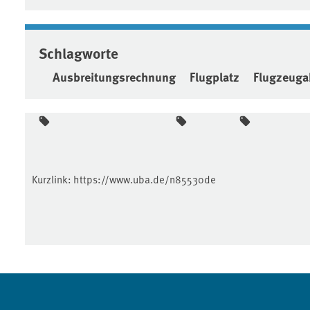
Schlagworte
Ausbreitungsrechnung
Flugplatz
Flugzeuga
Kurzlink:
https://www.uba.de/n85530de