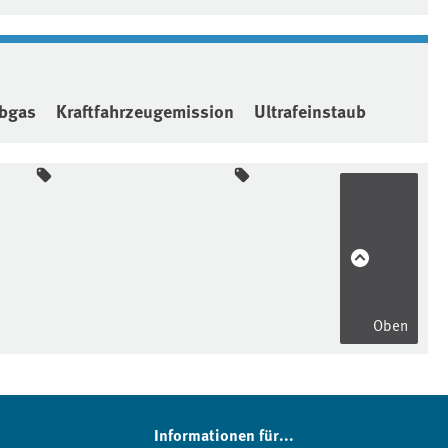
bgas
Kraftfahrzeugemission
Ultrafeinstaub
Oben
Informationen für...