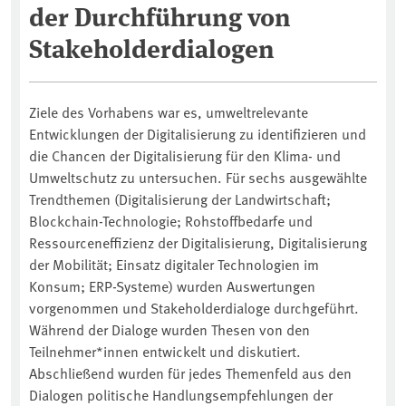
der Durchführung von
Stakeholderdialogen
Ziele des Vorhabens war es, umweltrelevante
Entwicklungen der Digitalisierung zu identifizieren und
die Chancen der Digitalisierung für den Klima- und
Umweltschutz zu untersuchen. Für sechs ausgewählte
Trendthemen (Digitalisierung der Landwirtschaft;
Blockchain-Technologie; Rohstoffbedarfe und
Ressourceneffizienz der Digitalisierung, Digitalisierung
der Mobilität; Einsatz digitaler Technologien im
Konsum; ERP-Systeme) wurden Auswertungen
vorgenommen und Stakeholderdialoge durchgeführt.
Während der Dialoge wurden Thesen von den
Teilnehmer*innen entwickelt und diskutiert.
Abschließend wurden für jedes Themenfeld aus den
Dialogen politische Handlungsempfehlungen der