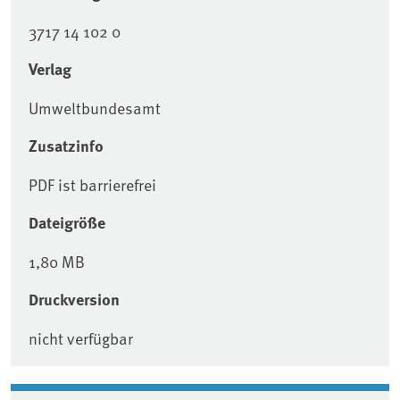
3717 14 102 0
Verlag
Umweltbundesamt
Zusatzinfo
PDF ist barrierefrei
Dateigröße
1,80 MB
Druckversion
nicht verfügbar