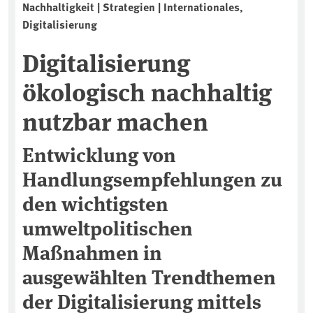
Nachhaltigkeit | Strategien | Internationales,
Digitalisierung
Digitalisierung
ökologisch nachhaltig
nutzbar machen
Entwicklung von
Handlungsempfehlungen zu
den wichtigsten
umweltpolitischen
Maßnahmen in
ausgewählten Trendthemen
der Digitalisierung mittels