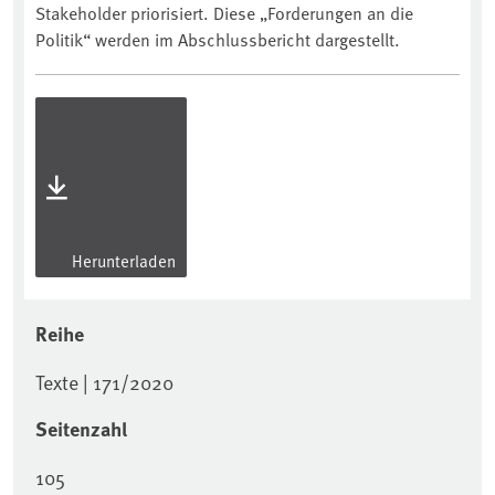
Stakeholder priorisiert. Diese „Forderungen an die
Politik“ werden im Abschlussbericht dargestellt.
Herunterladen
Reihe
Texte | 171/2020
Seitenzahl
105