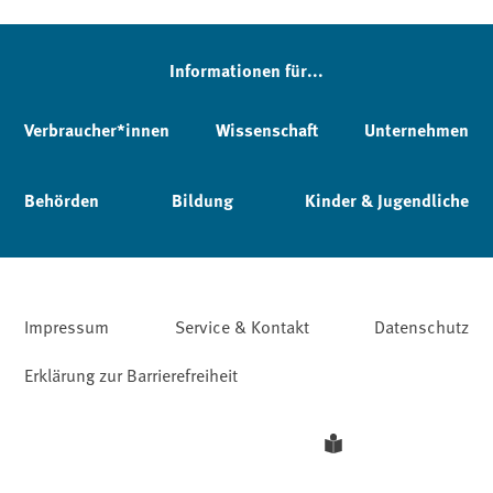
Informationen für...
Verbraucher*innen
Wissenschaft
Unternehmen
Behörden
Bildung
Kinder & Jugendliche
Impressum
Service & Kontakt
Datenschutz
Erklärung zur Barrierefreiheit