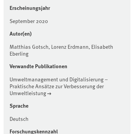
Erscheinungsjahr
September 2020
Autor(en)
Matthias Gotsch, Lorenz Erdmann, Elisabeth
Eberling
Verwandte Publikationen
Umweltmanagement und Digitalisierung –
Praktische Ansätze zur Verbesserung der
Umweltleistung
Sprache
Deutsch
Forschungskennzahl