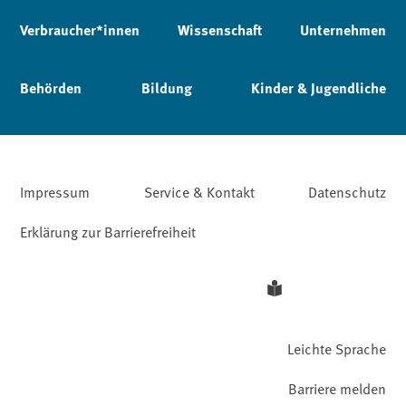
Verbraucher*innen
Wissenschaft
Unternehmen
Behörden
Bildung
Kinder & Jugendliche
Impressum
Service & Kontakt
Datenschutz
Erklärung zur Barrierefreiheit
Leichte Sprache
Barriere melden