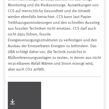
Monitoring und die Risikovorsorge. Auswirkungen von
CCS auf menschliche Gesundheit und die Umwelt
werden ebenfalls betrachtet. CCS kann laut Papier
Treibhausgasminderungen und den schnellen Ausstieg
aus fossilen Techniken nicht ersetzen. CCS darf auch
nicht dazu führen, fossile
Energieversorgungsstrukturen zu verfestigen und den
Ausbau der Erneuerbaren Energien zu behindern. Das
UBA schlägt daher vor, die Technik zunächst in
Müllverbrennungsanlagen zu testen, in denen aus nicht
recycelbarem Abfall Wärme und Strom erzeugt wird,
aber auch CO2 anfällt.