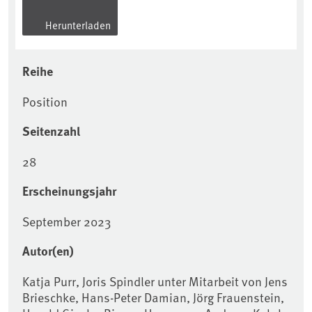
Herunterladen
Reihe
Position
Seitenzahl
28
Erscheinungsjahr
September 2023
Autor(en)
Katja Purr, Joris Spindler unter Mitarbeit von Jens
Brieschke, Hans-Peter Damian, Jörg Frauenstein,