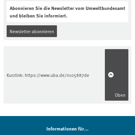
Abonnieren Sie die Newsletter vom Umweltbundesamt
und bleiben Sie informiert.
Newsletter abonnieren
Kurzlink:
https://www.uba.de/n105887de
Oben
Informationen für...