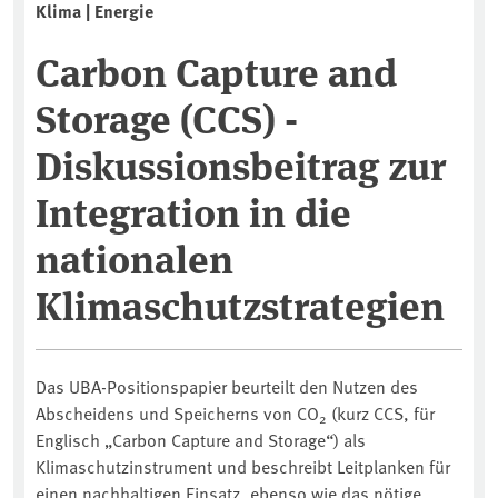
Klima | Energie
Carbon Capture and
Storage (CCS) -
Diskussionsbeitrag zur
Integration in die
nationalen
Klimaschutzstrategien
Das UBA-Positionspapier beurteilt den Nutzen des
Abscheidens und Speicherns von CO
(kurz CCS, für
2
Englisch „Carbon Capture and Storage“) als
Klimaschutzinstrument und beschreibt Leitplanken für
einen nachhaltigen Einsatz, ebenso wie das nötige