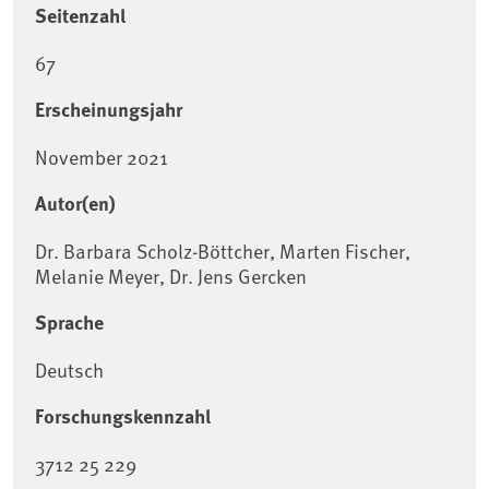
Seitenzahl
67
Erscheinungsjahr
November 2021
Autor(en)
Dr. Barbara Scholz-Böttcher, Marten Fischer,
Melanie Meyer, Dr. Jens Gercken
Sprache
Deutsch
Forschungskennzahl
3712 25 229