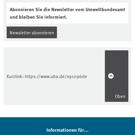
Abonnieren Sie die Newsletter vom Umweltbundesamt
und bleiben Sie informiert.
Newsletter abonnieren
Kurzlink:
https://www.uba.de/n91096de
Oben
Informationen für...