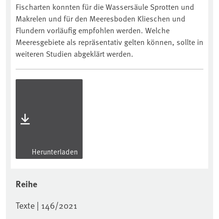
Fischarten konnten für die Wassersäule Sprotten und
Makrelen und für den Meeresboden Klieschen und
Flundern vorläufig empfohlen werden. Welche
Meeresgebiete als repräsentativ gelten können, sollte in
weiteren Studien abgeklärt werden.
Herunterladen
Reihe
Texte | 146/2021