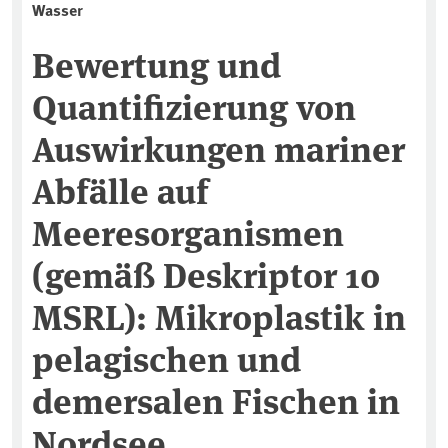
Wasser
Bewertung und
Quantifizierung von
Auswirkungen mariner
Abfälle auf
Meeresorganismen
(gemäß Deskriptor 10
MSRL): Mikroplastik in
pelagischen und
demersalen Fischen in
Nordsee