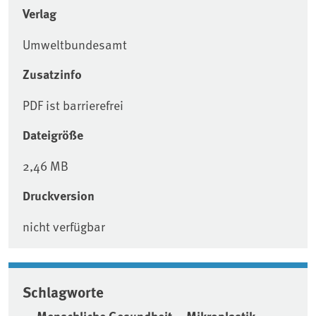
Verlag
Umweltbundesamt
Zusatzinfo
PDF ist barrierefrei
Dateigröße
2,46 MB
Druckversion
nicht verfügbar
Schlagworte