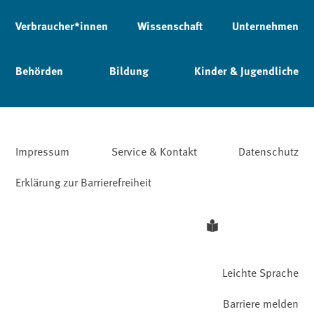
Verbraucher*innen
Wissenschaft
Unternehmen
Behörden
Bildung
Kinder & Jugendliche
Impressum
Service & Kontakt
Datenschutz
Erklärung zur Barrierefreiheit
Leichte Sprache
Barriere melden