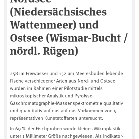
(Niedersächsisches
Wattenmeer) und
Ostsee (Wismar-Bucht /
nördl. Rügen)
258 im Freiwasser und 132 am Meeresboden lebende
Fische verschiedener Arten aus Nord- und Ostsee
wurden im Rahmen einer Pilotstudie mittels
mikroskopischer Analytik und Pyrolyse-
Gaschromatographie-Massenspektrometrie qualitativ
und quantitativ auf das auf das Vorkommen von 9
repräsentativen Kunststoffarten untersucht.
In 69 % der Fischproben wurde kleines Mikroplastik
unter 1 Millimeter Größe nachgewiesen. Als Indikator-